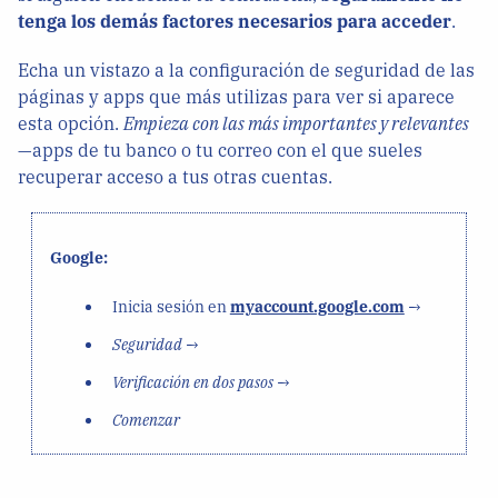
tenga los demás factores necesarios para acceder
.
Echa un vistazo a la configuración de seguridad de las
páginas y apps que más utilizas para ver si aparece
esta opción.
Empieza con las más importantes y relevantes
—apps de tu banco o tu correo con el que sueles
recuperar acceso a tus otras cuentas.
Google:
Inicia sesión en
myaccount.google.com
→
Seguridad
→
Verificación en dos pasos
→
Comenzar