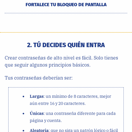
FORTALECE TU BLOQUEO DE PANTALLA
2. TÚ DECIDES QUIÉN ENTRA
Crear contraseñas de alto nivel es fácil. Solo tienes
que seguir algunos principios básicos.
Tus contraseñas deberían ser:
Largas
: un mínimo de 8 caracteres, mejor
aún entre 16 y 20 caracteres.
Únicas
: una contraseña diferente para cada
página y cuenta.
Aleatoria
: que no siga un patrón lógico o fácil