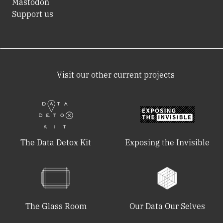
Mastodon
Support us
Visit our other current projects
The Data Detox Kit
Exposing the Invisible
The Glass Room
Our Data Our Selves