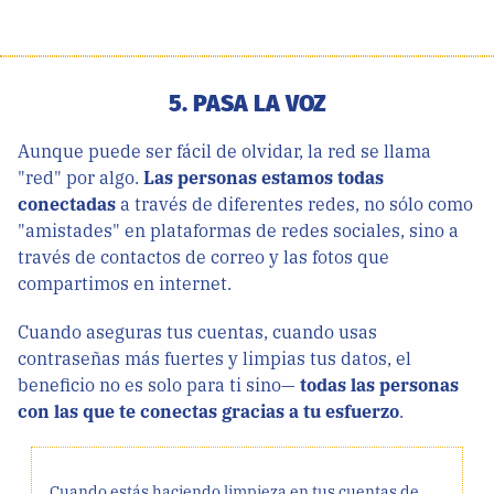
5. PASA LA VOZ
Aunque puede ser fácil de olvidar, la red se llama
"red" por algo.
Las personas estamos todas
conectadas
a través de diferentes redes, no sólo como
"amistades" en plataformas de redes sociales, sino a
través de contactos de correo y las fotos que
compartimos en internet.
Cuando aseguras tus cuentas, cuando usas
contraseñas más fuertes y limpias tus datos, el
beneficio no es solo para ti sino—
todas las personas
con las que te conectas gracias a tu esfuerzo
.
Cuando estás haciendo limpieza en tus cuentas de