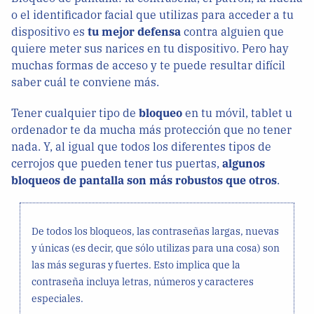
o el identificador facial que utilizas para acceder a tu
dispositivo es
tu mejor defensa
contra alguien que
quiere meter sus narices en tu dispositivo. Pero hay
muchas formas de acceso y te puede resultar difícil
saber cuál te conviene más.
Tener cualquier tipo de
bloqueo
en tu móvil, tablet u
ordenador te da mucha más protección que no tener
nada. Y, al igual que todos los diferentes tipos de
cerrojos que pueden tener tus puertas,
algunos
bloqueos de pantalla son más robustos que otros
.
De todos los bloqueos, las contraseñas largas, nuevas
y únicas (es decir, que sólo utilizas para una cosa) son
las más seguras y fuertes. Esto implica que la
contraseña incluya letras, números y caracteres
especiales.