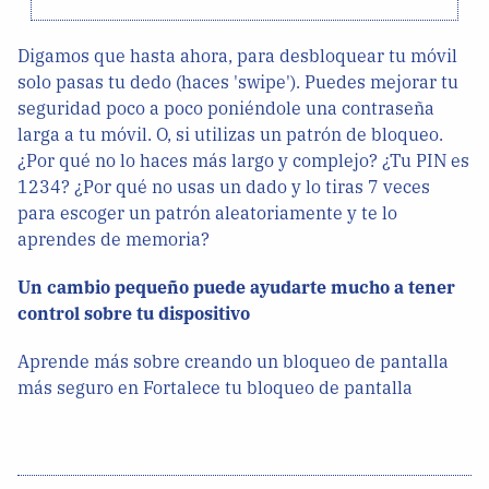
Digamos que hasta ahora, para desbloquear tu móvil
solo pasas tu dedo (haces 'swipe'). Puedes mejorar tu
seguridad poco a poco poniéndole una contraseña
larga a tu móvil. O, si utilizas un patrón de bloqueo.
¿Por qué no lo haces más largo y complejo? ¿Tu PIN es
1234? ¿Por qué no usas un dado y lo tiras 7 veces
para escoger un patrón aleatoriamente y te lo
aprendes de memoria?
Un cambio pequeño puede ayudarte mucho a tener
control sobre tu dispositivo
Aprende más sobre creando un bloqueo de pantalla
más seguro en Fortalece tu bloqueo de pantalla