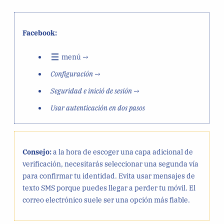
Facebook:
menú →
Configuración
→
Seguridad e inició de sesión
→
Usar autenticación en dos pasos
Consejo:
a la hora de escoger una capa adicional de
verificación, necesitarás seleccionar una segunda vía
para confirmar tu identidad. Evita usar mensajes de
texto SMS porque puedes llegar a perder tu móvil. El
correo electrónico suele ser una opción más fiable.