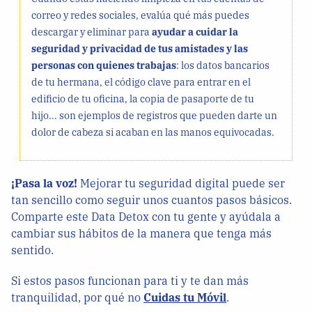
correo y redes sociales, evalúa qué más puedes
descargar y eliminar para
ayudar a cuidar la
seguridad y privacidad de tus amistades y las
personas con quienes trabajas
: los datos bancarios
de tu hermana, el código clave para entrar en el
edificio de tu oficina, la copia de pasaporte de tu
hijo... son ejemplos de registros que pueden darte un
dolor de cabeza si acaban en las manos equivocadas.
¡Pasa la voz!
Mejorar tu seguridad digital puede ser
tan sencillo como seguir unos cuantos pasos básicos.
Comparte este Data Detox con tu gente y ayúdala a
cambiar sus hábitos de la manera que tenga más
sentido.
Si estos pasos funcionan para ti y te dan más
tranquilidad, por qué no
Cuidas tu Móvil
.