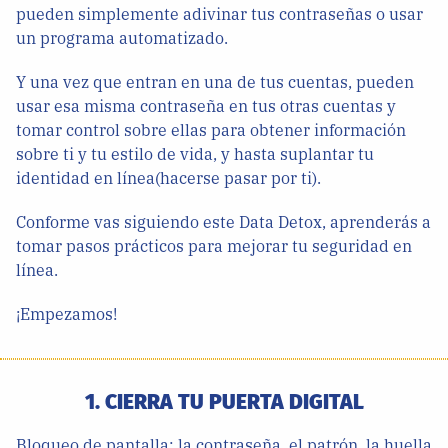
pueden simplemente adivinar tus contraseñas o usar
un programa automatizado.
Y una vez que entran en una de tus cuentas, pueden
usar esa misma contraseña en tus otras cuentas y
tomar control sobre ellas para obtener información
sobre ti y tu estilo de vida, y hasta suplantar tu
identidad en línea(hacerse pasar por ti).
Conforme vas siguiendo este Data Detox, aprenderás a
tomar pasos prácticos para mejorar tu seguridad en
línea.
¡Empezamos!
1. CIERRA TU PUERTA DIGITAL
Bloqueo de pantalla: la contraseña, el patrón, la huella