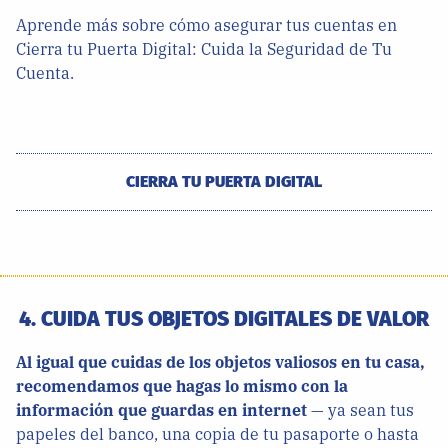
Aprende más sobre cómo asegurar tus cuentas en
Cierra tu Puerta Digital: Cuida la Seguridad de Tu
Cuenta.
CIERRA TU PUERTA DIGITAL
4. CUIDA TUS OBJETOS DIGITALES DE VALOR
Al igual que cuidas de los objetos valiosos en tu casa,
recomendamos que hagas lo mismo con la
información que guardas en internet
— ya sean tus
papeles del banco, una copia de tu pasaporte o hasta