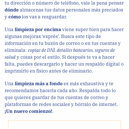
tu dirección o número de teléfono, vale la pena pensar
dónde
almacenas tus datos personales más preciados
y
cómo
los vas a resguardar.
Una
limpieza por encima
viene super bien para hacer
algunas mejoras ‘exprés’. Busca este tipo de
información en tu buzón de correo o en tus cuentas y
elimínala:
copias de DNI, detalles bancarios, seguros de
salud
y cosas por el estilo. Si después te va a hacer
falta, puedes descargarlo y hacer un respaldo digital o
imprimirlo en físico antes de eliminarlo.
Una
limpieza más a fondo
es más exhaustiva y te
recomendamos hacerla cada año. Respalda todo lo
que quieres guardar de tus cuentas de correo y
plataformas de redes sociales y bórralo de internet.
¡Un nuevo comienzo!
.