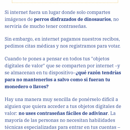
Si internet fuera un lugar donde solo compartes
imágenes de
perros disfrazados de dinosaurios
, no
serviría de mucho tener contraseñas.
Sin embargo, en internet pagamos nuestros recibos,
pedimos citas médicas y nos registramos para votar.
Cuando te pones a pensar en todos tus "objetos
digitales de valor" que se comparten por internet –y
se almacenan en tu dispositivo–
¿qué razón tendrías
para no mantenerlos a salvo como si fueran tu
monedero o llaves?
Hay una manera muy sencilla de ponérselo difícil a
alguien que quiera acceder a tus objetos digitales de
valor:
no uses contraseñas fáciles de adivinar
. La
mayoría de las personas no necesitan habilidades
técnicas especializadas para entrar en tus cuentas –