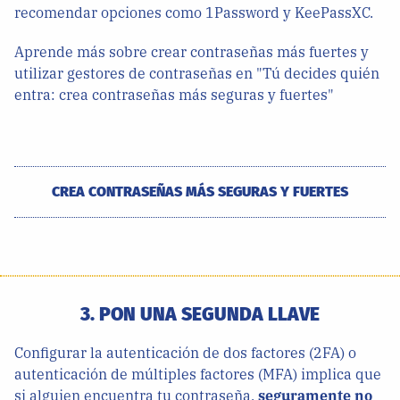
recomendar opciones como 1Password y KeePassXC.
Aprende más sobre crear contraseñas más fuertes y
utilizar gestores de contraseñas en "Tú decides quién
entra: crea contraseñas más seguras y fuertes"
CREA CONTRASEÑAS MÁS SEGURAS Y FUERTES
3. PON UNA SEGUNDA LLAVE
Configurar la autenticación de dos factores (2FA) o
autenticación de múltiples factores (MFA) implica que
si alguien encuentra tu contraseña,
seguramente no