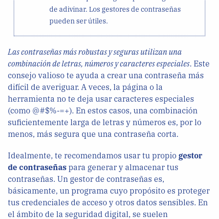
de adivinar. Los gestores de contraseñas
pueden ser útiles.
Las contraseñas más robustas y seguras utilizan una
combinación de letras, números y caracteres especiales
. Este
consejo valioso te ayuda a crear una contraseña más
difícil de averiguar. A veces, la página o la
herramienta no te deja usar caracteres especiales
(como @#$%-=+). En estos casos, una combinación
suficientemente larga de letras y números es, por lo
menos, más segura que una contraseña corta.
Idealmente, te recomendamos usar tu propio
gestor
de contraseñas
para generar y almacenar tus
contraseñas. Un gestor de contraseñas es,
básicamente, un programa cuyo propósito es proteger
tus credenciales de acceso y otros datos sensibles. En
el ámbito de la seguridad digital, se suelen