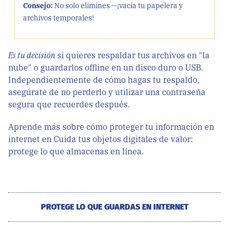
Consejo:
No solo elimines —¡vacía tu papelera y
archivos temporales!
Es tu decisión
si quieres respaldar tus archivos en "la
nube" o guardarlos offline en un disco duro o USB.
Independientemente de cómo hagas tu respaldo,
asegúrate de no perderlo y utilizar una contraseña
segura que recuerdes después.
Aprende más sobre cómo proteger tu información en
internet en Cuida tus objetos digitales de valor:
protege lo que almacenas en línea.
PROTEGE LO QUE GUARDAS EN INTERNET