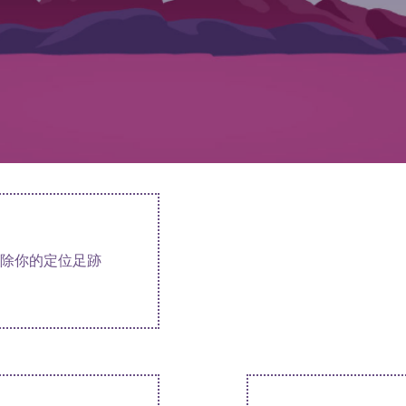
除你的定位足跡