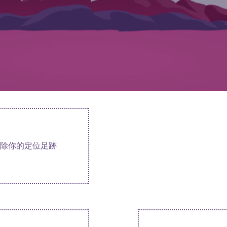
除你的定位足跡