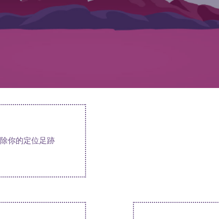
除你的定位足跡