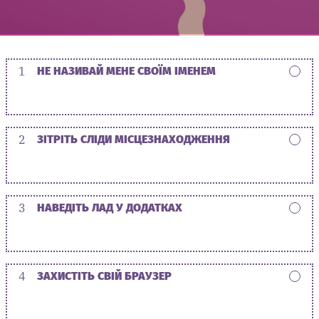
1
НЕ НАЗИВАЙ МЕНЕ СВОЇМ ІМЕНЕМ
2
ЗІТРІТЬ СЛІДИ МІСЦЕЗНАХОДЖЕННЯ
3
НАВЕДІТЬ ЛАД У ДОДАТКАХ
4
ЗАХИСТІТЬ СВІЙ БРАУЗЕР