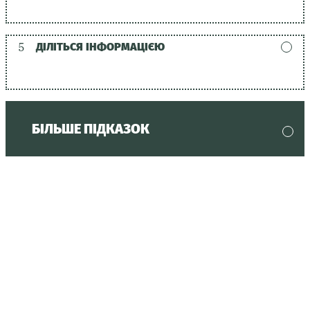
5
ДІЛІТЬСЯ ІНФОРМАЦІЄЮ
БІЛЬШЕ ПІДКАЗОК