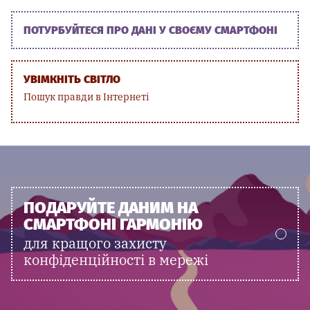
ПОТУРБУЙТЕСЯ ПРО ДАНІ У СВОЄМУ СМАРТФОНІ
УВІМКНІТЬ СВІТЛО
Пошук правди в Інтернеті
ПОДАРУЙТЕ ДАНИМ НА
СМАРТФОНІ ГАРМОНІЮ
для кращого захисту
конфіденційності в мережі