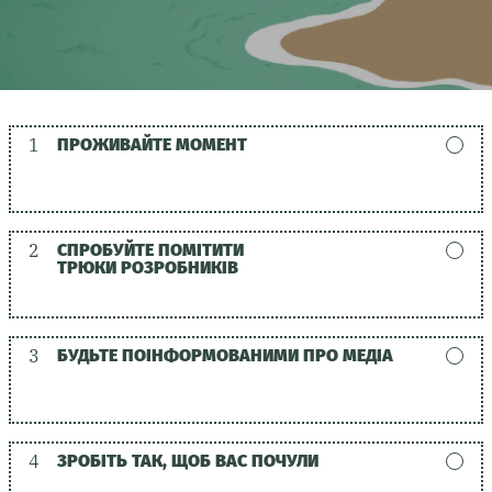
1
ПРОЖИВАЙТЕ МОМЕНТ
2
СПРОБУЙТЕ ПОМІТИТИ
ТРЮКИ РОЗРОБНИКІВ
3
БУДЬТЕ ПОІНФОРМОВАНИМИ ПРО МЕДІА
4
ЗРОБІТЬ ТАК, ЩОБ ВАС ПОЧУЛИ