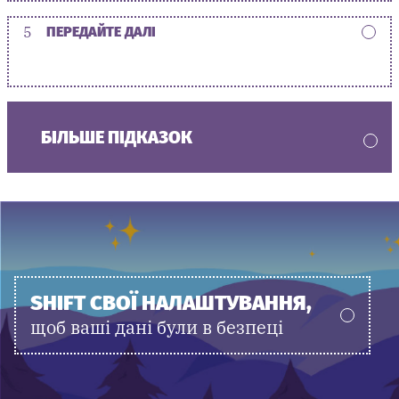
5
ПЕРЕДАЙТЕ ДАЛІ
БІЛЬШЕ ПІДКАЗОК
SHIFT СВОЇ НАЛАШТУВАННЯ,
щоб ваші дані були в безпеці