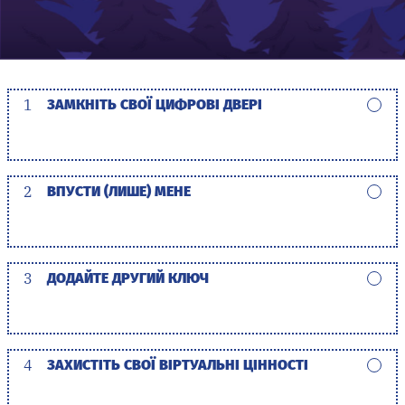
1
ЗАМКНІТЬ СВОЇ ЦИФРОВІ ДВЕРІ
2
ВПУСТИ (ЛИШЕ) МЕНЕ
3
ДОДАЙТЕ ДРУГИЙ КЛЮЧ
4
ЗАХИСТІТЬ СВОЇ ВІРТУАЛЬНІ ЦІННОСТІ