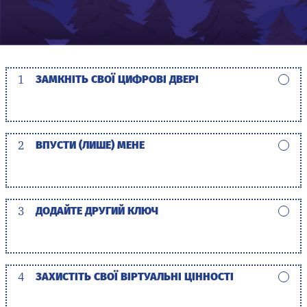
1
ЗАМКНІТЬ СВОЇ ЦИФРОВІ ДВЕРІ
2
ВПУСТИ (ЛИШЕ) МЕНЕ
3
ДОДАЙТЕ ДРУГИЙ КЛЮЧ
4
ЗАХИСТІТЬ СВОЇ ВІРТУАЛЬНІ ЦІННОСТІ