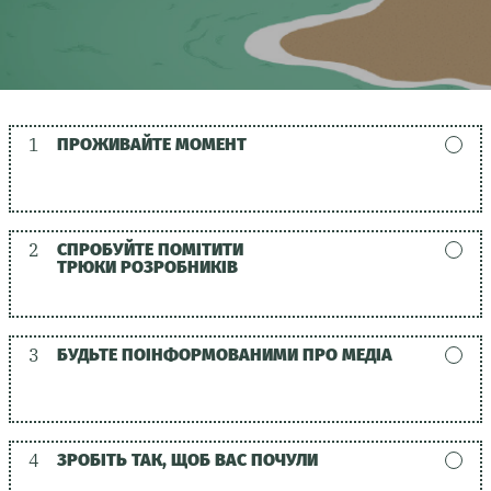
1
ПРОЖИВАЙТЕ МОМЕНТ
2
СПРОБУЙТЕ ПОМІТИТИ
ТРЮКИ РОЗРОБНИКІВ
3
БУДЬТЕ ПОІНФОРМОВАНИМИ ПРО МЕДІА
4
ЗРОБІТЬ ТАК, ЩОБ ВАС ПОЧУЛИ