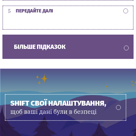
5
ПЕРЕДАЙТЕ ДАЛІ
БІЛЬШЕ ПІДКАЗОК
SHIFT СВОЇ НАЛАШТУВАННЯ,
щоб ваші дані були в безпеці