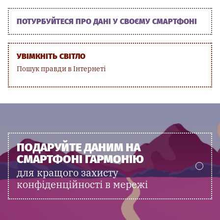
ПОТУРБУЙТЕСЯ ПРО ДАНІ У СВОЄМУ СМАРТФОНІ
УВІМКНІТЬ СВІТЛО
Пошук правди в Інтернеті
ПОДАРУЙТЕ ДАНИМ НА
СМАРТФОНІ ГАРМОНІЮ
для кращого захисту
конфіденційності в мережі