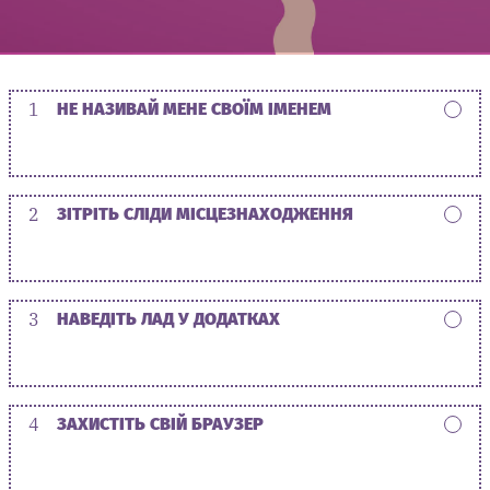
1
НЕ НАЗИВАЙ МЕНЕ СВОЇМ ІМЕНЕМ
2
ЗІТРІТЬ СЛІДИ МІСЦЕЗНАХОДЖЕННЯ
3
НАВЕДІТЬ ЛАД У ДОДАТКАХ
4
ЗАХИСТІТЬ СВІЙ БРАУЗЕР