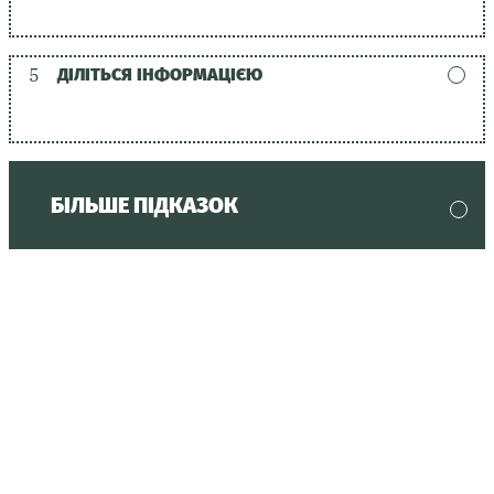
5
ДІЛІТЬСЯ ІНФОРМАЦІЄЮ
БІЛЬШЕ ПІДКАЗОК