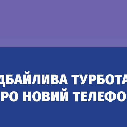
ДБАЙЛИВА ТУРБОТ
РО НОВИЙ ТЕЛЕФ