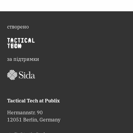
створено
за підтримки
Tactical Tech at Publix
Hermannstr. 90
12051 Berlin, Germany