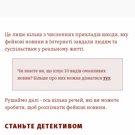
Це лише кілька з численних прикладів шкоди, яку
фейкові новини в Інтернеті завдали людям та
суспільствам у реальному житті.
Чи знаєте ви, що існує 10 видів оманливих
новин? Більше про них можна дізнатися
тут
.
Рушаймо далі - ось кілька речей, які ви можете
зробити, щоб розпізнати фейкові новини.
СТАНЬТЕ ДЕТЕКТИВОМ