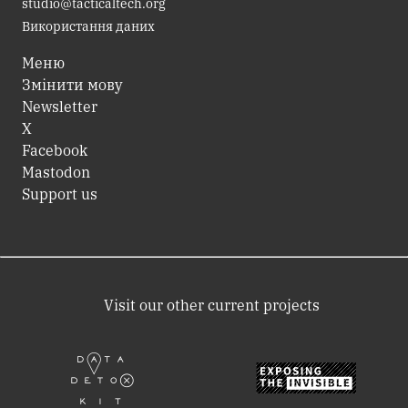
studio@tacticaltech.org
Використання даних
Меню
Змінити мову
Newsletter
X
Facebook
Mastodon
Support us
Visit our other current projects