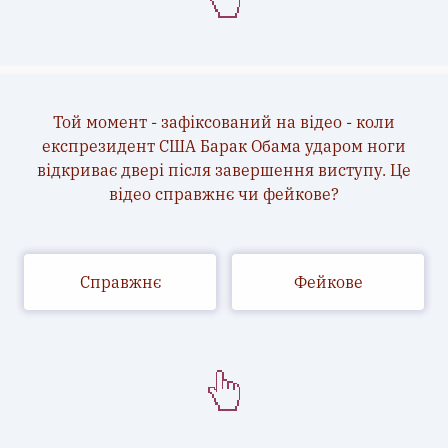
Той момент - зафіксований на відео - коли
експрезидент США Барак Обама ударом ноги
відкриває двері після завершення виступу. Це
відео справжнє чи фейкове?
Справжнє
Фейкове