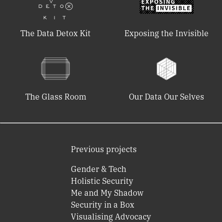
The Data Detox Kit
Exposing the Invisible
The Glass Room
Our Data Our Selves
Previous projects
Gender & Tech
Holistic Security
Me and My Shadow
Security in a Box
Visualising Advocacy