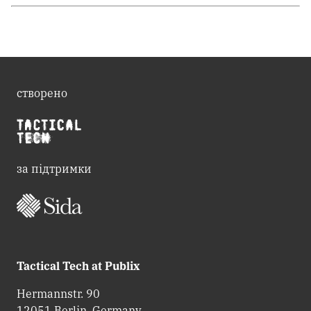
створено
за підтримки
Tactical Tech at Publix
Hermannstr. 90
12051 Berlin, Germany