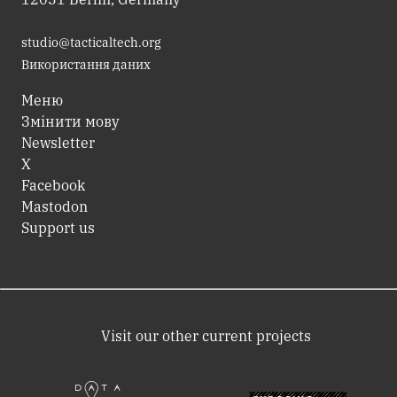
studio@tacticaltech.org
Використання даних
Меню
Змінити мову
Newsletter
X
Facebook
Mastodon
Support us
Visit our other current projects