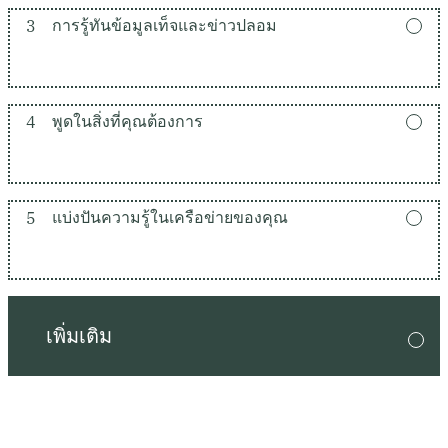
3
การรู้ทันข้อมูลเท็จและข่าวปลอม
4
พูดในสิ่งที่คุณต้องการ
5
แบ่งปันความรู้ในเครือข่ายของคุณ
เพิ่มเติม