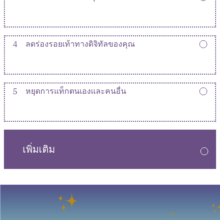
4
ลดร่องรอยเท้าทางดิจิทัลของคุณ
5
หยุดการแท็กตนเองและคนอื่น
เพิ่มเติม