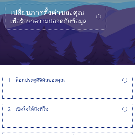
เปลี่ยนการตั้งค่าของคุณ
เพื่อรักษาความปลอดภัยข้อมูล
1
ล็อกประตูดิจิทัลของคุณ
2
เปิดใจให้สิ่งที่ใช่