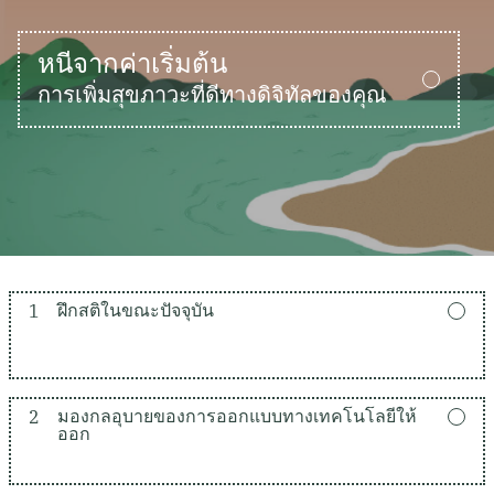
หนีจากค่าเริ่มต้น
การเพิ่มสุขภาวะที่ดีทางดิจิทัลของคุณ
1
ฝึกสติในขณะปัจจุบัน
2
มองกลอุบายของการออกแบบทางเทคโนโลยีให้
ออก