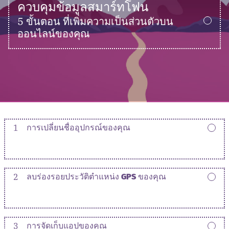
ควบคุมข้อมูลสมาร์ทโฟน
5 ขั้นตอน ที่เพิ่มความเป็นส่วนตัวบน
ออนไลน์ของคุณ
1
การเปลี่ยนชื่ออุปกรณ์ของคุณ
2
ลบร่องรอยประวัติตำแหน่ง GPS ของคุณ
3
การจัดเก็บแอปของคุณ