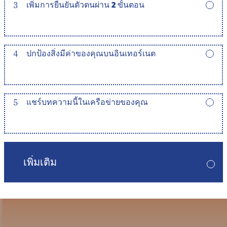
3
เพิ่มการยืนยันตัวตนผ่าน 2 ขั้นตอน
4
ปกป้องสิ่งมีค่าของคุณบนอินเทอร์เนต
5
แชร์บทความนี้ในเครือข่ายของคุณ
เพิ่มเติม