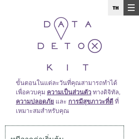
TH
ขั้นตอนในแต่ละวันที่คุณสามารถทำได้
เพื่อควบคุม
ความเป็นส่วนตัว
ทางดิจิทัล,
ความปลอดภัย
และ
การมีสุขภาวะที่ดี
ที่
เหมาะสมสำหรับคุณ