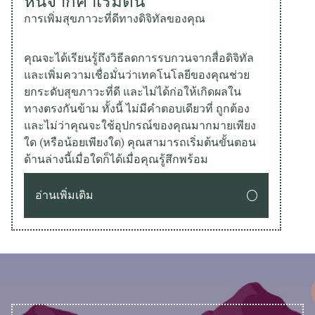
หนีจากค่าเริ่มต้น
การเพิ่มสุขภาวะที่ดีทางดิจิทัลของคุณ
คุณจะได้เรียนรู้ถึงวิธีลดการรบกวนจากสื่อดิจิทัล
และเพิ่มความเชื่อมั่นว่าเทคโนโลยีของคุณช่วย
ยกระดับสุขภาวะที่ดี และไม่ได้ก่อให้เกิดผลใน
ทางตรงกันข้าม ทั้งนี้ ไม่มีคำตอบเดียวที่ ถูกต้อง
และไม่ว่าคุณจะใช้อุปกรณ์ของคุณมากมายเพียง
ใด (หรือน้อยเพียงใด) คุณสามารถเริ่มต้นขั้นตอน
ด้านล่างนี้เมื่อใดก็ได้เมื่อคุณรู้สึกพร้อม
อ่านเพิ่มเติม