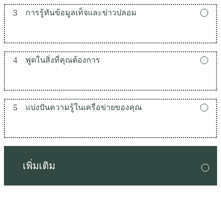
3
การรู้ทันข้อมูลเท็จและข่าวปลอม
4
พูดในสิ่งที่คุณต้องการ
5
แบ่งปันความรู้ในเครือข่ายของคุณ
เพิ่มเติม