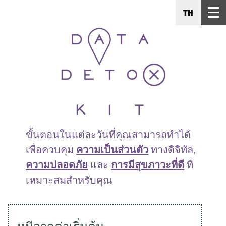
TH
ขั้นตอนในแต่ละวันที่คุณสามารถทำได้
เพื่อควบคุม
ความเป็นส่วนตัว
ทางดิจิทัล,
ความปลอดภัย
และ
การมีสุขภาวะที่ดี
ที่
เหมาะสมสำหรับคุณ