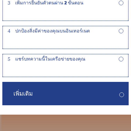
3
เพิ่มการยืนยันตัวตนผ่าน 2 ขั้นตอน
4
ปกป้องสิ่งมีค่าของคุณบนอินเทอร์เนต
5
แชร์บทความนี้ในเครือข่ายของคุณ
เพิ่มเติม