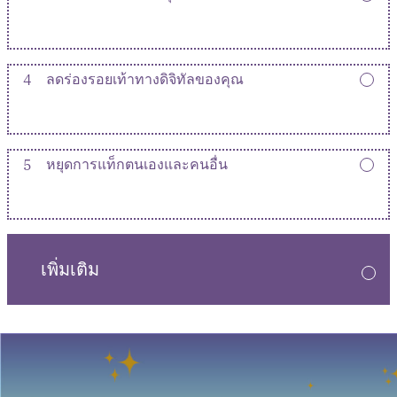
4
ลดร่องรอยเท้าทางดิจิทัลของคุณ
5
หยุดการแท็กตนเองและคนอื่น
เพิ่มเติม