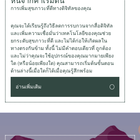
หนีจากค่าเริ่มต้น
การเพิ่มสุขภาวะที่ดีทางดิจิทัลของคุณ
คุณจะได้เรียนรู้ถึงวิธีลดการรบกวนจากสื่อดิจิทัล
และเพิ่มความเชื่อมั่นว่าเทคโนโลยีของคุณช่วย
ยกระดับสุขภาวะที่ดี และไม่ได้ก่อให้เกิดผลใน
ทางตรงกันข้าม ทั้งนี้ ไม่มีคำตอบเดียวที่ ถูกต้อง
และไม่ว่าคุณจะใช้อุปกรณ์ของคุณมากมายเพียง
ใด (หรือน้อยเพียงใด) คุณสามารถเริ่มต้นขั้นตอน
ด้านล่างนี้เมื่อใดก็ได้เมื่อคุณรู้สึกพร้อม
อ่านเพิ่มเติม