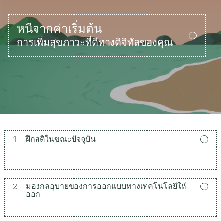
หนีจากค่าเริ่มต้น
การเพิ่มสุขภาวะที่ดีทางดิจิทัลของคุณ
1
ฝึกสติในขณะปัจจุบัน
2
มองกลอุบายของการออกแบบทางเทคโนโลยีให้
ออก