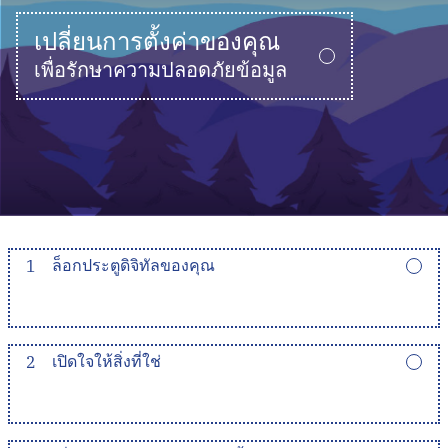
เปลี่ยนการตั้งค่าของคุณ
เพื่อรักษาความปลอดภัยข้อมูล
1
ล็อกประตูดิจิทัลของคุณ
2
เปิดใจให้สิ่งที่ใช่