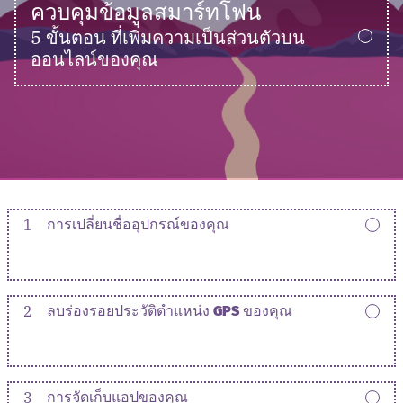
ควบคุมข้อมูลสมาร์ทโฟน
5 ขั้นตอน ที่เพิ่มความเป็นส่วนตัวบน
ออนไลน์ของคุณ
1
การเปลี่ยนชื่ออุปกรณ์ของคุณ
2
ลบร่องรอยประวัติตำแหน่ง GPS ของคุณ
3
การจัดเก็บแอปของคุณ