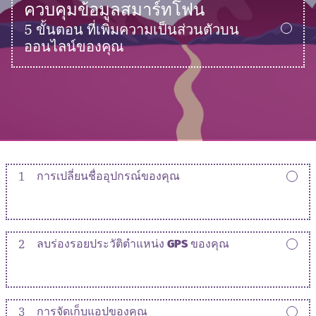
ควบคุมข้อมูลสมาร์ทโฟน
5 ขั้นตอน ที่เพิ่มความเป็นส่วนตัวบน
ออนไลน์ของคุณ
1
การเปลี่ยนชื่ออุปกรณ์ของคุณ
2
ลบร่องรอยประวัติตำแหน่ง GPS ของคุณ
3
การจัดเก็บแอปของคุณ