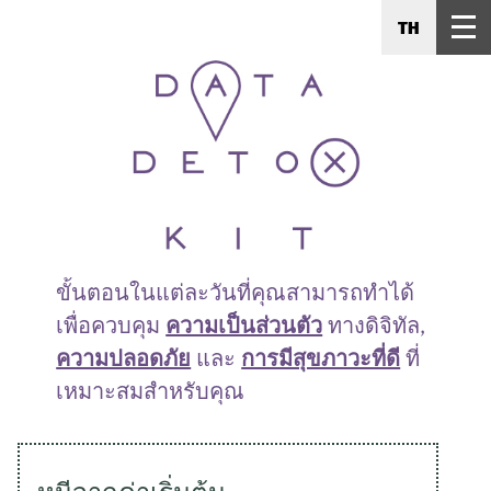
TH
ขั้นตอนในแต่ละวันที่คุณสามารถทำได้
เพื่อควบคุม
ความเป็นส่วนตัว
ทางดิจิทัล,
ความปลอดภัย
และ
การมีสุขภาวะที่ดี
ที่
เหมาะสมสำหรับคุณ