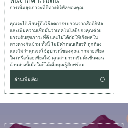
หนีจากค่าเริ่มต้น
การเพิ่มสุขภาวะที่ดีทางดิจิทัลของคุณ
คุณจะได้เรียนรู้ถึงวิธีลดการรบกวนจากสื่อดิจิทัล
และเพิ่มความเชื่อมั่นว่าเทคโนโลยีของคุณช่วย
ยกระดับสุขภาวะที่ดี และไม่ได้ก่อให้เกิดผลใน
ทางตรงกันข้าม ทั้งนี้ ไม่มีคำตอบเดียวที่ ถูกต้อง
และไม่ว่าคุณจะใช้อุปกรณ์ของคุณมากมายเพียง
ใด (หรือน้อยเพียงใด) คุณสามารถเริ่มต้นขั้นตอน
ด้านล่างนี้เมื่อใดก็ได้เมื่อคุณรู้สึกพร้อม
อ่านเพิ่มเติม