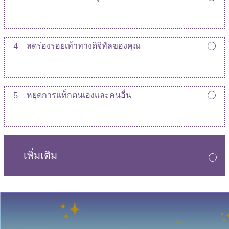
4
ลดร่องรอยเท้าทางดิจิทัลของคุณ
5
หยุดการแท็กตนเองและคนอื่น
เพิ่มเติม