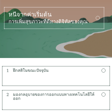
หนีจากค่าเริ่มต้น
การเพิ่มสุขภาวะที่ดีทางดิจิทัลของคุณ
1
ฝึกสติในขณะปัจจุบัน
2
มองกลอุบายของการออกแบบทางเทคโนโลยีให้
ออก