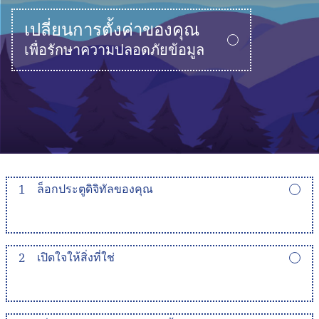
เปลี่ยนการตั้งค่าของคุณ
เพื่อรักษาความปลอดภัยข้อมูล
1
ล็อกประตูดิจิทัลของคุณ
2
เปิดใจให้สิ่งที่ใช่