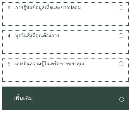
3
การรู้ทันข้อมูลเท็จและข่าวปลอม
4
พูดในสิ่งที่คุณต้องการ
5
แบ่งปันความรู้ในเครือข่ายของคุณ
เพิ่มเติม