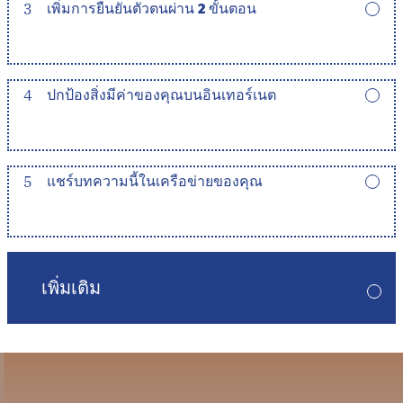
3
เพิ่มการยืนยันตัวตนผ่าน 2 ขั้นตอน
4
ปกป้องสิ่งมีค่าของคุณบนอินเทอร์เนต
5
แชร์บทความนี้ในเครือข่ายของคุณ
เพิ่มเติม