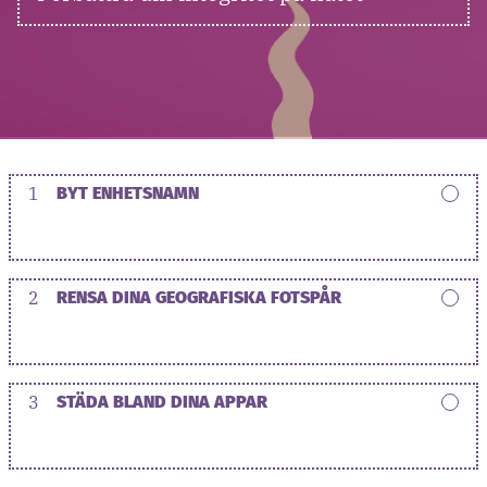
1
BYT ENHETSNAMN
2
RENSA DINA GEOGRAFISKA FOTSPÅR
3
STÄDA BLAND DINA APPAR