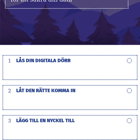
1
LÅS DIN DIGITALA DÖRR
2
LÅT DEN RÄTTE KOMMA IN
3
LÄGG TILL EN NYCKEL TILL