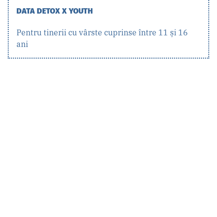
DATA DETOX X YOUTH
Pentru tinerii cu vârste cuprinse între 11 și 16
ani