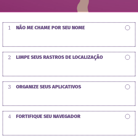
1
NÃO ME CHAME POR SEU NOME
2
LIMPE SEUS RASTROS DE LOCALIZAÇÃO
3
ORGANIZE SEUS APLICATIVOS
4
FORTIFIQUE SEU NAVEGADOR