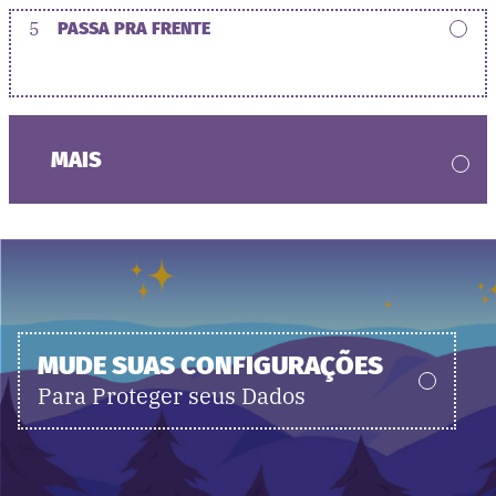
5
PASSA PRA FRENTE
MAIS
MUDE SUAS CONFIGURAÇÕES
Para Proteger seus Dados