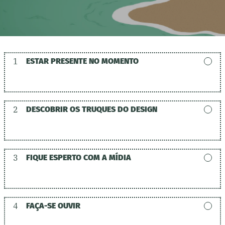
1
ESTAR PRESENTE NO MOMENTO
2
DESCOBRIR OS TRUQUES DO DESIGN
3
FIQUE ESPERTO COM A MÍDIA
4
FAÇA-SE OUVIR