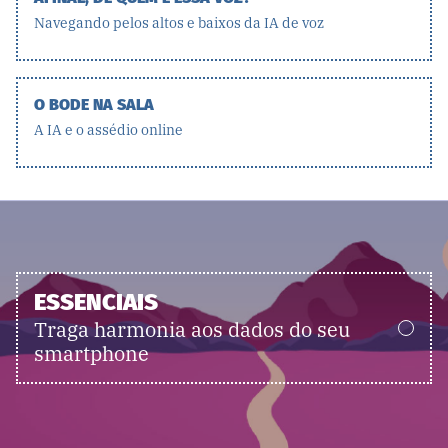
Navegando pelos altos e baixos da IA de voz
O BODE NA SALA
A IA e o assédio online
ESSENCIAIS
Traga harmonia aos dados do seu
smartphone