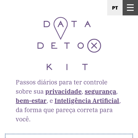
PT
Passos diários para ter controle
sobre sua
privacidade
,
segurança
,
bem-estar
, e
Inteligência Artificial
,
da forma que pareça correta para
você.