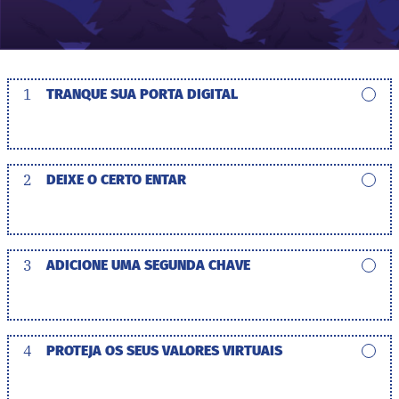
1
TRANQUE SUA PORTA DIGITAL
2
DEIXE O CERTO ENTAR
3
ADICIONE UMA SEGUNDA CHAVE
4
PROTEJA OS SEUS VALORES VIRTUAIS