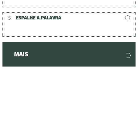
5
ESPALHE A PALAVRA
MAIS