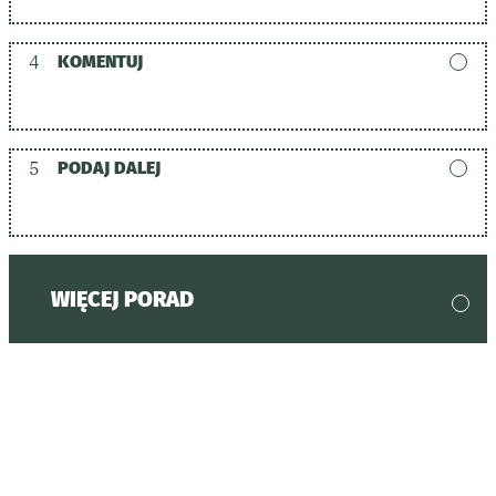
4
KOMENTUJ
5
PODAJ DALEJ
WIĘCEJ PORAD