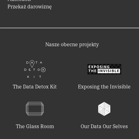
Przekaż darowiznę
Nasze obecne projekty
The Data Detox Kit
Exposing the Invisible
The Glass Room
Our Data Our Selves