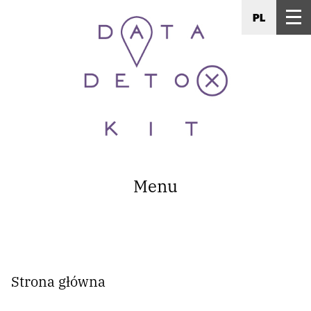
PL
Menu
Strona główna