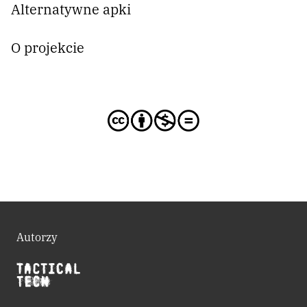
Alternatywne apki
O projekcie
Autorzy