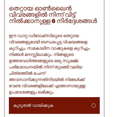
തെറ്റായ ഓൺലൈൻ
വിവരങ്ങളിൽ നിന്ന് വിട്ട്
നിൽക്കാനുള്ള 6 നിർദ്ദേശങ്ങൾ
ഈ ഡാറ്റ ഡിടോക്സിലൂടെ തെറ്റായ
വിവരങ്ങളുമായി ബന്ധപ്പെട്ട വിഷയങ്ങളെ
കുറിച്ചും, സമകാലീന വാക്കുകളെ കുറിച്ചും
നിങ്ങൾ മനസ്സിലാക്കും. നിങ്ങളുടെ
ഉത്തരവാദിത്തങ്ങളുടെ ഒരു സൂക്ഷ്‌മ
പരിശോധനയിൽ നിന്ന് തുടങ്ങി വലിയ
ചിത്രത്തിൽ ചെന്ന്
അവസാനിക്കുന്നതിനിടയിൽ നിങ്ങൾക്ക്
വേണ്ട വിവരങ്ങളിലേക്ക് എത്താനായുള്ള
ഉപദേശങ്ങളും ലഭിക്കും.
കൂടുതൽ വായിക്കുക