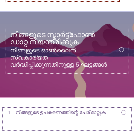
നിങ്ങളുടെ സ്മാർട്ട്ഫോൺ
ഡാറ്റ നിയന്ത്രിക്കുക
നിങ്ങളുടെ ഓൺലൈൻ
സ്വകാര്യത
വർദ്ധിപ്പിക്കുന്നതിനുള്ള 5 ഘട്ടങ്ങൾ
1
നിങ്ങളുടെ ഉപകരണത്തിന്റെ പേര് മാറ്റുക