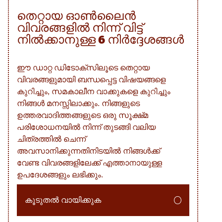
തെറ്റായ ഓൺലൈൻ
വിവരങ്ങളിൽ നിന്ന് വിട്ട്
നിൽക്കാനുള്ള 6 നിർദ്ദേശങ്ങൾ
ഈ ഡാറ്റ ഡിടോക്സിലൂടെ തെറ്റായ
വിവരങ്ങളുമായി ബന്ധപ്പെട്ട വിഷയങ്ങളെ
കുറിച്ചും, സമകാലീന വാക്കുകളെ കുറിച്ചും
നിങ്ങൾ മനസ്സിലാക്കും. നിങ്ങളുടെ
ഉത്തരവാദിത്തങ്ങളുടെ ഒരു സൂക്ഷ്‌മ
പരിശോധനയിൽ നിന്ന് തുടങ്ങി വലിയ
ചിത്രത്തിൽ ചെന്ന്
അവസാനിക്കുന്നതിനിടയിൽ നിങ്ങൾക്ക്
വേണ്ട വിവരങ്ങളിലേക്ക് എത്താനായുള്ള
ഉപദേശങ്ങളും ലഭിക്കും.
കൂടുതൽ വായിക്കുക