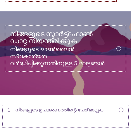
നിങ്ങളുടെ സ്മാർട്ട്ഫോൺ
ഡാറ്റ നിയന്ത്രിക്കുക
നിങ്ങളുടെ ഓൺലൈൻ
സ്വകാര്യത
വർദ്ധിപ്പിക്കുന്നതിനുള്ള 5 ഘട്ടങ്ങൾ
1
നിങ്ങളുടെ ഉപകരണത്തിന്റെ പേര് മാറ്റുക