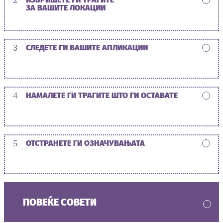
ЗА ВАШИТЕ ЛОКАЦИИ
3
СЛЕДЕТЕ ГИ ВАШИТЕ АПЛИКАЦИИ
4
НАМАЛЕТЕ ГИ ТРАГИТЕ ШТО ГИ ОСТАВАТЕ
5
ОТСТРАНЕТЕ ГИ ОЗНАЧУВАЊАТА
ПОВЕЌЕ СОВЕТИ