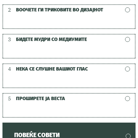
2
ВООЧЕТЕ ГИ ТРИКОВИТЕ ВО ДИЗАЈНОТ
3
БИДЕТЕ МУДРИ СО МЕДИУМИТЕ
4
НЕКА СЕ СЛУШНЕ ВАШИОТ ГЛАС
5
ПРОШИРЕТЕ ЈА ВЕСТА
ПОВЕЌЕ СОВЕТИ