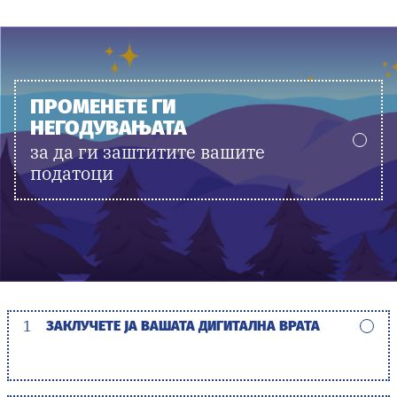
ПРОМЕНЕТЕ ГИ
НЕГОДУВАЊАТА
за да ги заштитите вашите
податоци
1
ЗАКЛУЧЕТЕ ЈА ВАШАТА ДИГИТАЛНА ВРАТА