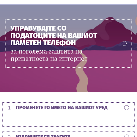
УПРАВУВАЈТЕ СО
ПОДАТОЦИТЕ НА ВАШИОТ
ПАМЕТЕН ТЕЛЕФОН
за поголема заштита на
приватноста на интернет
1
ПРОМЕНЕТЕ ГО ИМЕТО НА ВАШИОТ УРЕД
2
ИЗБРИШЕТЕ ГИ ТРАГИТЕ