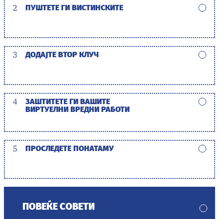
2
ПУШТЕТЕ ГИ ВИСТИНСКИТЕ
3
ДОДАЈТЕ ВТОР КЛУЧ
4
ЗАШТИТЕТЕ ГИ ВАШИТЕ
ВИРТУЕЛНИ ВРЕДНИ РАБОТИ
5
ПРОСЛЕДЕТЕ ПОНАТАМУ
ПОВЕЌЕ СОВЕТИ