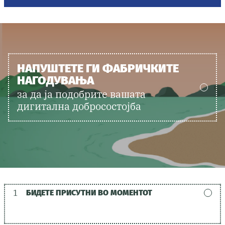
НАПУШТЕТЕ ГИ ФАБРИЧКИТЕ
НАГОДУВАЊА
за да ја подобрите вашата
дигитална добросостојба
1
БИДЕТЕ ПРИСУТНИ ВО МОМЕНТОТ