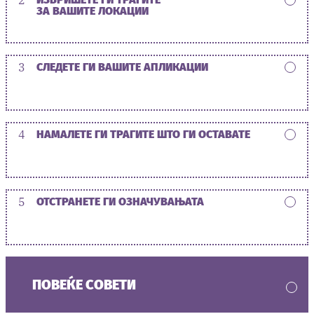
ЗА ВАШИТЕ ЛОКАЦИИ
3
СЛЕДЕТЕ ГИ ВАШИТЕ АПЛИКАЦИИ
4
НАМАЛЕТЕ ГИ ТРАГИТЕ ШТО ГИ ОСТАВАТЕ
5
ОТСТРАНЕТЕ ГИ ОЗНАЧУВАЊАТА
ПОВЕЌЕ СОВЕТИ