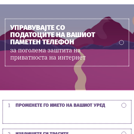
УПРАВУВАЈТЕ СО
ПОДАТОЦИТЕ НА ВАШИОТ
ПАМЕТЕН ТЕЛЕФОН
за поголема заштита на
приватноста на интернет
1
ПРОМЕНЕТЕ ГО ИМЕТО НА ВАШИОТ УРЕД
2
ИЗБРИШЕТЕ ГИ ТРАГИТЕ