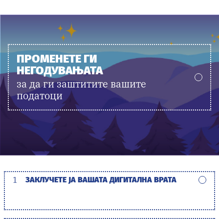
ПРОМЕНЕТЕ ГИ
НЕГОДУВАЊАТА
за да ги заштитите вашите
податоци
1
ЗАКЛУЧЕТЕ ЈА ВАШАТА ДИГИТАЛНА ВРАТА