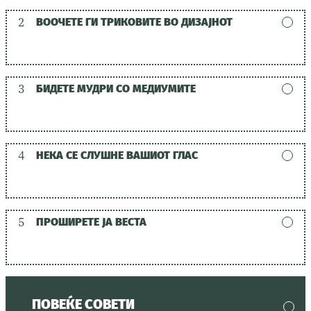
2
ВООЧЕТЕ ГИ ТРИКОВИТЕ ВО ДИЗАЈНОТ
3
БИДЕТЕ МУДРИ СО МЕДИУМИТЕ
4
НЕКА СЕ СЛУШНЕ ВАШИОТ ГЛАС
5
ПРОШИРЕТЕ ЈА ВЕСТА
ПОВЕЌЕ СОВЕТИ