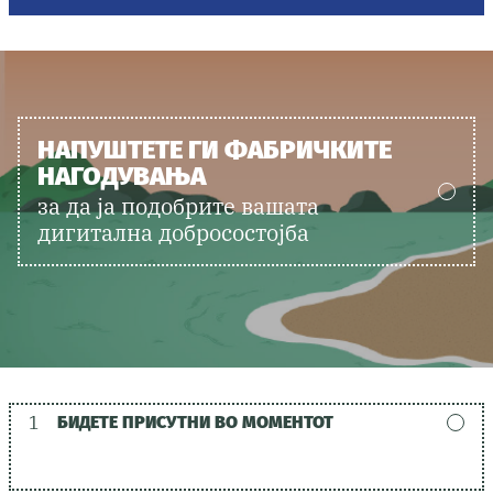
НАПУШТЕТЕ ГИ ФАБРИЧКИТЕ
НАГОДУВАЊА
за да ја подобрите вашата
дигитална добросостојба
1
БИДЕТЕ ПРИСУТНИ ВО МОМЕНТОТ