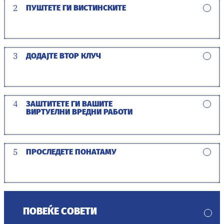
2
ПУШТЕТЕ ГИ ВИСТИНСКИТЕ
3
ДОДАЈТЕ ВТОР КЛУЧ
4
ЗАШТИТЕТЕ ГИ ВАШИТЕ
ВИРТУЕЛНИ ВРЕДНИ РАБОТИ
5
ПРОСЛЕДЕТЕ ПОНАТАМУ
ПОВЕЌЕ СОВЕТИ