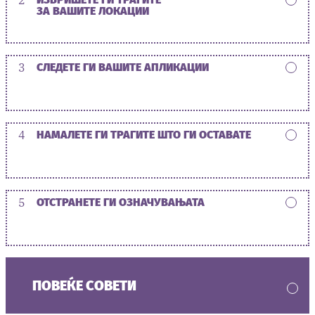
ЗА ВАШИТЕ ЛОКАЦИИ
3
СЛЕДЕТЕ ГИ ВАШИТЕ АПЛИКАЦИИ
4
НАМАЛЕТЕ ГИ ТРАГИТЕ ШТО ГИ ОСТАВАТЕ
5
ОТСТРАНЕТЕ ГИ ОЗНАЧУВАЊАТА
ПОВЕЌЕ СОВЕТИ