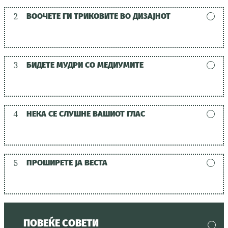
2
ВООЧЕТЕ ГИ ТРИКОВИТЕ ВО ДИЗАЈНОТ
3
БИДЕТЕ МУДРИ СО МЕДИУМИТЕ
4
НЕКА СЕ СЛУШНЕ ВАШИОТ ГЛАС
5
ПРОШИРЕТЕ ЈА ВЕСТА
ПОВЕЌЕ СОВЕТИ