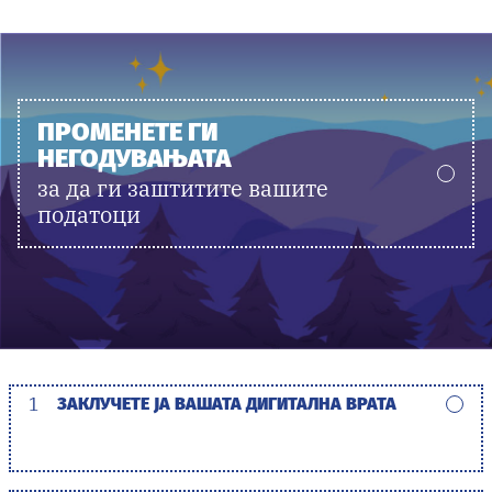
ПРОМЕНЕТЕ ГИ
НЕГОДУВАЊАТА
за да ги заштитите вашите
податоци
1
ЗАКЛУЧЕТЕ ЈА ВАШАТА ДИГИТАЛНА ВРАТА