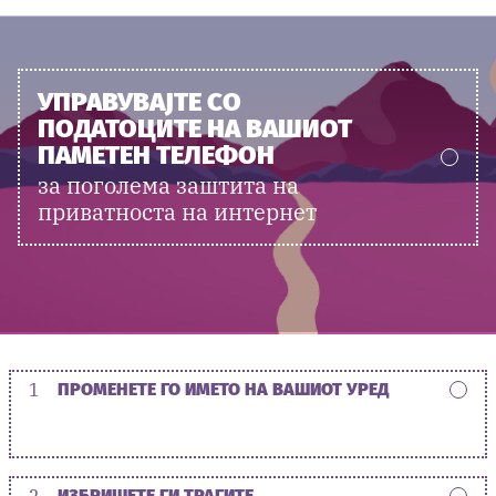
УПРАВУВАЈТЕ СО
ПОДАТОЦИТЕ НА ВАШИОТ
ПАМЕТЕН ТЕЛЕФОН
за поголема заштита на
приватноста на интернет
1
ПРОМЕНЕТЕ ГО ИМЕТО НА ВАШИОТ УРЕД
2
ИЗБРИШЕТЕ ГИ ТРАГИТЕ