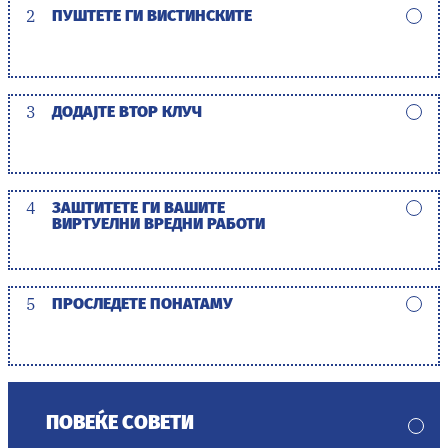
2
ПУШТЕТЕ ГИ ВИСТИНСКИТЕ
3
ДОДАЈТЕ ВТОР КЛУЧ
4
ЗАШТИТЕТЕ ГИ ВАШИТЕ
ВИРТУЕЛНИ ВРЕДНИ РАБОТИ
5
ПРОСЛЕДЕТЕ ПОНАТАМУ
ПОВЕЌЕ СОВЕТИ