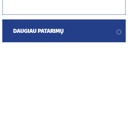
DAUGIAU PATARIMŲ