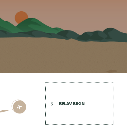
5
BELAV BIKIN