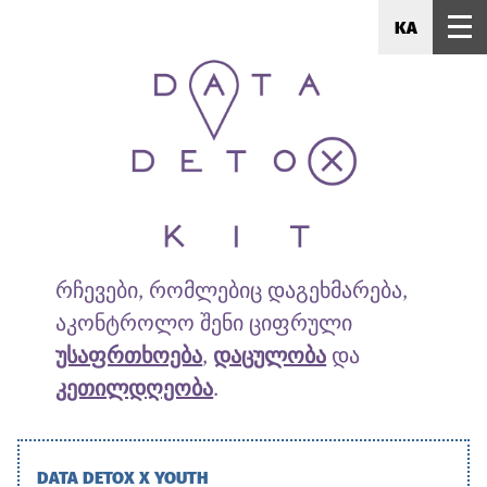
KA
რჩევები, რომლებიც დაგეხმარება,
აკონტროლო შენი ციფრული
უსაფრთხოება
,
დაცულობა
და
კეთილდღეობა
.
DATA DETOX X YOUTH