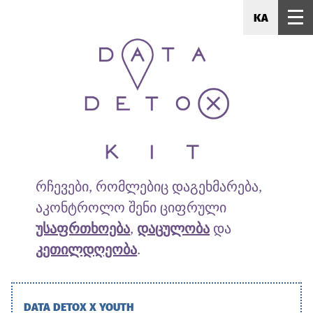
KA
რჩევები, რომლებიც დაგეხმარება,
აკონტროლო შენი ციფრული
უსაფრთხოება
,
დაცულობა
და
კეთილდღეობა
.
DATA DETOX X YOUTH