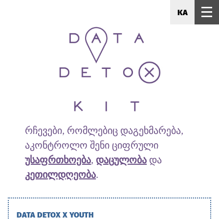
KA
რჩევები, რომლებიც დაგეხმარება,
აკონტროლო შენი ციფრული
უსაფრთხოება
,
დაცულობა
და
კეთილდღეობა
.
DATA DETOX X YOUTH