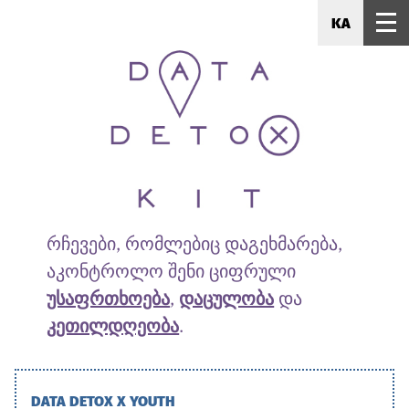
KA
რჩევები, რომლებიც დაგეხმარება,
აკონტროლო შენი ციფრული
უსაფრთხოება
,
დაცულობა
და
კეთილდღეობა
.
DATA DETOX X YOUTH