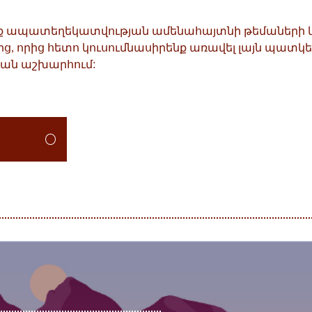
ենք ապատեղեկատվության ամենահայտնի թեմաների և 
, որից հետո կուսումնասիրենք առավել լայն պատկե
յան աշխարհում: