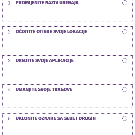
1
PROMIJENITE NAZIV UREĐAJA
2
OČISTITE OTISKE SVOJE LOKACIJE
3
UREDITE SVOJE APLIKACIJE
4
UMANJITE SVOJE TRAGOVE
5
UKLONITE OZNAKE SA SEBE I DRUGIH