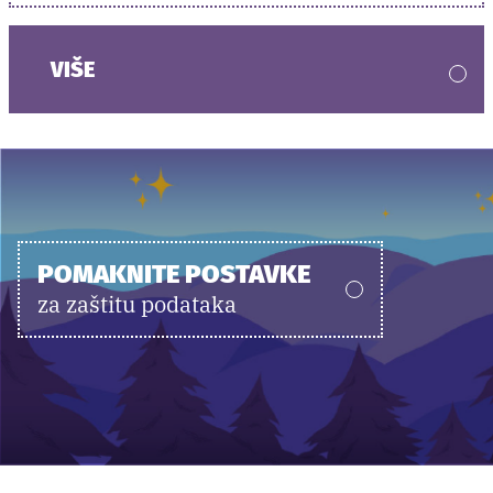
VIŠE
POMAKNITE POSTAVKE
za zaštitu podataka