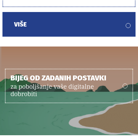
VIŠE
BIJEG OD ZADANIH POSTAVKI
za poboljšanje vaše digitalne
dobrobiti