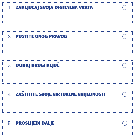
1
ZAKLJUČAJ SVOJA DIGITALNA VRATA
2
PUSTITE ONOG PRAVOG
3
DODAJ DRUGI KLJUČ
4
ZAŠTITITE SVOJE VIRTUALNE VRIJEDNOSTI
5
PROSLIJEDI DALJE