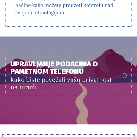
načine kako možete preuzeti kontrolu nad
svojom tehnologijom.
UPRAVLJANJE PODACIMA O
PAMETNOM TELEFONU
kako biste povećali vašu privatnost
na mreži