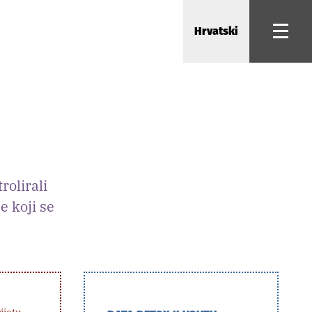
Hrvatski
rolirali
e koji se