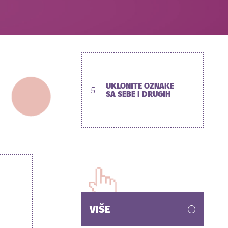
UKLONITE OZNAKE
5
SA SEBE I DRUGIH
VIŠE