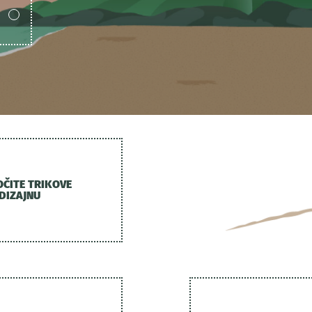
OČITE TRIKOVE
 DIZAJNU