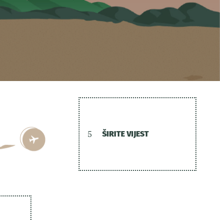
5
ŠIRITE VIJEST