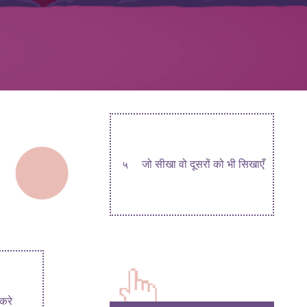
५
जो सीखा वो दूसरों को भी सिखाएँ
करे