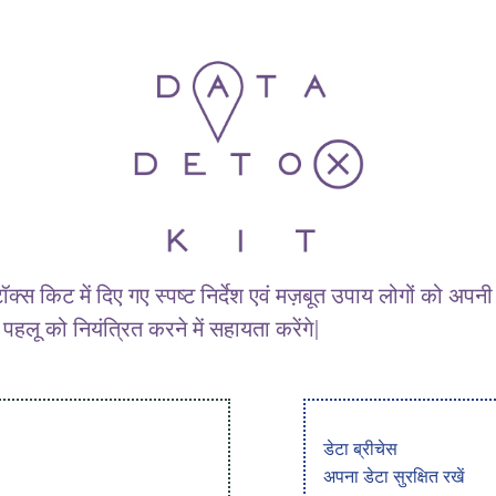
ॉक्स किट में दिए गए स्पष्ट निर्देश एवं मज़बूत उपाय लोगों को अ
 पहलू को नियंत्रित करने में सहायता करेंगे|
डेटा ब्रीचेस
अपना डेटा सुरक्षित रखें