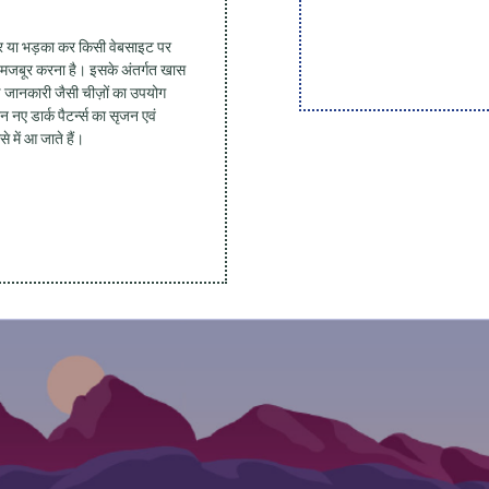
च देकर या भड़का कर किसी वेबसाइट पर
र मजबूर करना है। इसके अंतर्गत खास
र्ण जानकारी जैसी चीज़ों का उपयोग
 नए डार्क पैटर्न्स का सृजन एवं
 में आ जाते हैं।