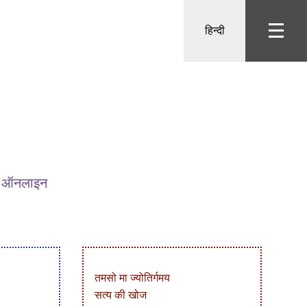
हिन्दी
पनी ऑनलाइन
तमसो मा ज्योतिर्गमय
सत्य की खोज