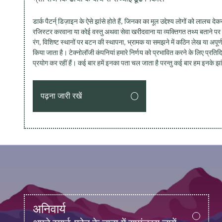
डार्क पैटर्न् डिज़ाइन के ऐसे झांसे होते हैं, जिनका का मूल उद्देश्य लोगों को लाल
रजिस्टर करवाना या कोई वस्तु अथवा सेवा खरीदवाना या व्यक्तिगत तथ्य बताने प
रंग, विशिष्ट स्थानों पर बटन की स्थापना, भ्रामक या समझने में कठिन लेख या अपू
किया जाता है। टेक्नोलॉजी कंपनियां हमारे निर्णय को प्रभावित करने के लिए प्रतिदिन
प्रयोग कर रहीं हैं। कई बार हमें इनका पता चल जाता है परन्तु कई बार हम इनके झांसे
पढ़ना जारी रखें
अनिवार्य