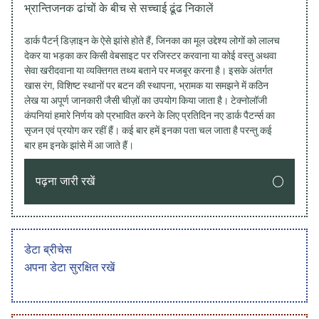
भ्रान्तिजनक ढांचों के बीच से सच्चाई ढूंढ निकालें
डार्क पैटर्न् डिज़ाइन के ऐसे झांसे होते हैं, जिनका का मूल उद्देश्य लोगों को लालच
देकर या भड़का कर किसी वेबसाइट पर रजिस्टर करवाना या कोई वस्तु अथवा
सेवा खरीदवाना या व्यक्तिगत तथ्य बताने पर मजबूर करना है। इसके अंतर्गत
खास रंग, विशिष्ट स्थानों पर बटन की स्थापना, भ्रामक या समझने में कठिन
लेख या अपूर्ण जानकारी जैसी चीज़ों का उपयोग किया जाता है। टेक्नोलॉजी
कंपनियां हमारे निर्णय को प्रभावित करने के लिए प्रतिदिन नए डार्क पैटर्न्स का
सृजन एवं प्रयोग कर रहीं हैं। कई बार हमें इनका पता चल जाता है परन्तु कई
बार हम इनके झांसे में आ जाते हैं।
पढ़ना जारी रखें
डेटा ब्रीचेस
अपना डेटा सुरक्षित रखें