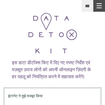
HI
इस डाटा डीटॉक्स किट में दिए गए स्पष्ट निर्देश एवं
मज़बूत उपाय लोगों को अपनी ऑनलाइन ज़िंदगी के
हर पहलू को नियंत्रित करने में सहायता करेंगे|
इंटरनेट ने मुझे मजबूर किया