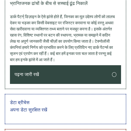
भ्रान्तिजनक ढांचों के बीच से सच्चाई ढूंढ निकालें
डार्क पैटर्न् डिज़ाइन के ऐसे झांसे होते हैं, जिनका का मूल उद्देश्य लोगों को लालच
देकर या भड़का कर किसी वेबसाइट पर रजिस्टर करवाना या कोई वस्तु अथवा
सेवा खरीदवाना या व्यक्तिगत तथ्य बताने पर मजबूर करना है। इसके अंतर्गत
खास रंग, विशिष्ट स्थानों पर बटन की स्थापना, भ्रामक या समझने में कठिन
लेख या अपूर्ण जानकारी जैसी चीज़ों का उपयोग किया जाता है। टेक्नोलॉजी
कंपनियां हमारे निर्णय को प्रभावित करने के लिए प्रतिदिन नए डार्क पैटर्न्स का
सृजन एवं प्रयोग कर रहीं हैं। कई बार हमें इनका पता चल जाता है परन्तु कई
बार हम इनके झांसे में आ जाते हैं।
पढ़ना जारी रखें
डेटा ब्रीचेस
अपना डेटा सुरक्षित रखें