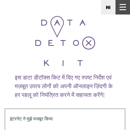
HI
इस डाटा डीटॉक्स किट में दिए गए स्पष्ट निर्देश एवं
मज़बूत उपाय लोगों को अपनी ऑनलाइन ज़िंदगी के
हर पहलू को नियंत्रित करने में सहायता करेंगे|
इंटरनेट ने मुझे मजबूर किया