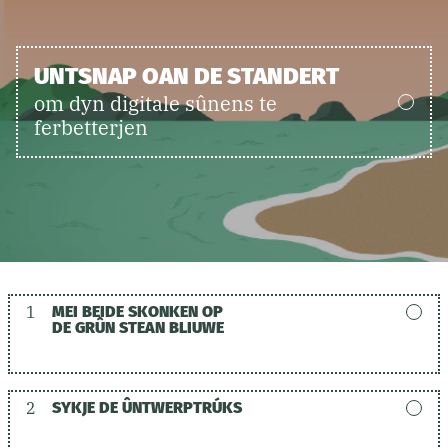
UNTSNAP OAN DE STANDERT
om dyn digitale sûnens te
ferbetterjen
1
MEI BEIDE SKONKEN OP
DE GRÛN STEAN BLIUWE
2
SYKJE DE ÛNTWERPTRÚKS