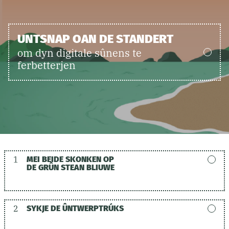
UNTSNAP OAN DE STANDERT
om dyn digitale sûnens te
ferbetterjen
1
MEI BEIDE SKONKEN OP
DE GRÛN STEAN BLIUWE
2
SYKJE DE ÛNTWERPTRÚKS