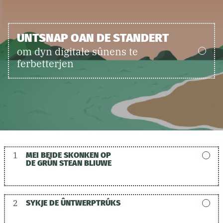
UNTSNAP OAN DE STANDERT
om dyn digitale sûnens te
ferbetterjen
1
MEI BEIDE SKONKEN OP
DE GRÛN STEAN BLIUWE
2
SYKJE DE ÛNTWERPTRÚKS