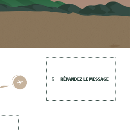
5
RÉPANDEZ LE MESSAGE