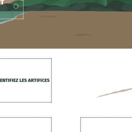
UT
ENTIFIEZ LES ARTIFICES