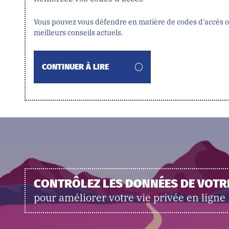
Vous pouvez vous défendre en matière de codes d'accès ou
meilleurs conseils actuels.
CONTINUER À LIRE
CONTRÔLEZ LES DONNÉES DE VOT
pour améliorer votre vie privée en ligne