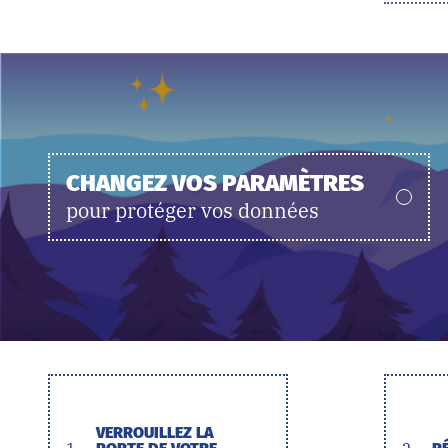
CHANGEZ VOS PARAMÈTRES
pour protéger vos données
VERROUILLEZ LA