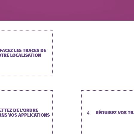
FFACEZ LES TRACES DE
OTRE LOCALISATION
ETTEZ DE L'ORDRE
4
RÉDUISEZ VOS TR
ANS VOS APPLICATIONS