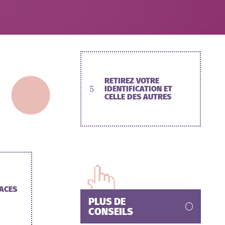
RETIREZ VOTRE
5
IDENTIFICATION ET
CELLE DES AUTRES
ACES
PLUS DE
CONSEILS