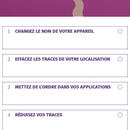
1
CHANGEZ LE NOM DE VOTRE APPAREIL
2
EFFACEZ LES TRACES DE VOTRE LOCALISATION
3
METTEZ DE L'ORDRE DANS VOS APPLICATIONS
4
RÉDUISEZ VOS TRACES