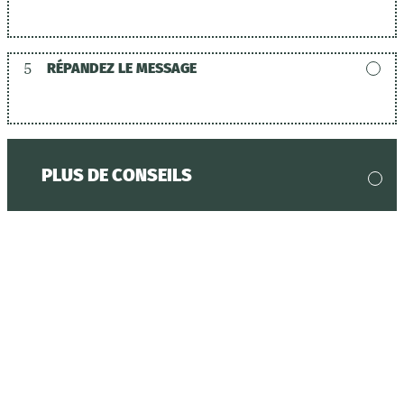
5
RÉPANDEZ LE MESSAGE
PLUS DE CONSEILS