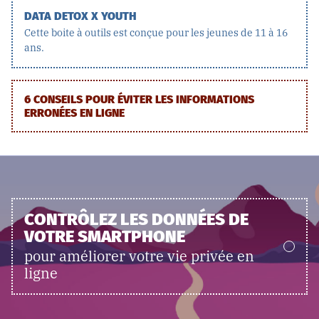
DATA DETOX X YOUTH
Cette boite à outils est conçue pour les jeunes de 11 à 16
ans.
6 CONSEILS POUR ÉVITER LES INFORMATIONS
ERRONÉES EN LIGNE
CONTRÔLEZ LES DONNÉES DE
VOTRE SMARTPHONE
pour améliorer votre vie privée en
ligne