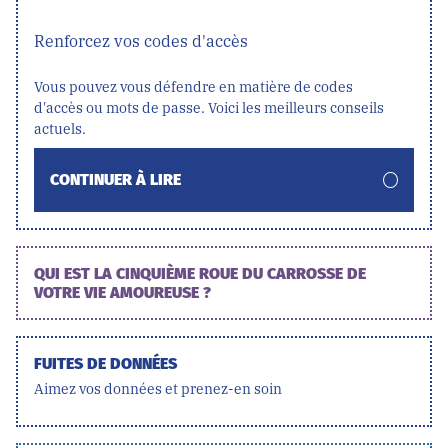
Renforcez vos codes d'accès
Vous pouvez vous défendre en matière de codes
d'accès ou mots de passe. Voici les meilleurs conseils
actuels.
CONTINUER À LIRE
QUI EST LA CINQUIÈME ROUE DU CARROSSE DE
VOTRE VIE AMOUREUSE ?
FUITES DE DONNÉES
Aimez vos données et prenez-en soin