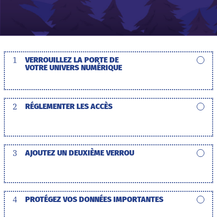
1
VERROUILLEZ LA PORTE DE
VOTRE UNIVERS NUMÉRIQUE
2
RÉGLEMENTER LES ACCÈS
3
AJOUTEZ UN DEUXIÈME VERROU
4
PROTÉGEZ VOS DONNÉES IMPORTANTES