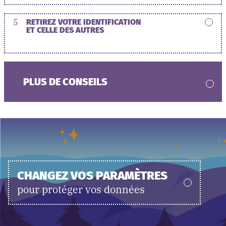
5
RETIREZ VOTRE IDENTIFICATION
ET CELLE DES AUTRES
PLUS DE CONSEILS
CHANGEZ VOS PARAMÈTRES
pour protéger vos données