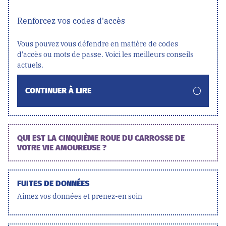
Renforcez vos codes d'accès
Vous pouvez vous défendre en matière de codes
d'accès ou mots de passe. Voici les meilleurs conseils
actuels.
CONTINUER À LIRE
QUI EST LA CINQUIÈME ROUE DU CARROSSE DE
VOTRE VIE AMOUREUSE ?
FUITES DE DONNÉES
Aimez vos données et prenez-en soin