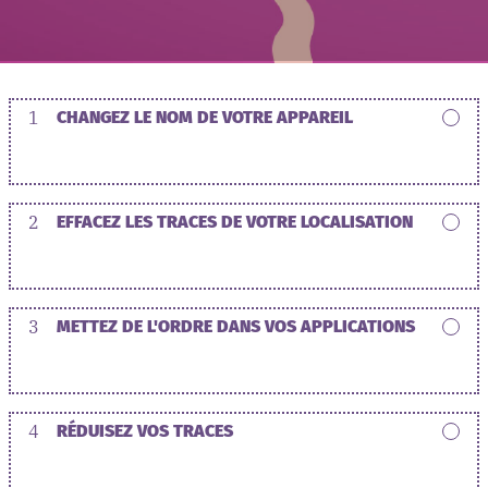
1
CHANGEZ LE NOM DE VOTRE APPAREIL
2
EFFACEZ LES TRACES DE VOTRE LOCALISATION
3
METTEZ DE L'ORDRE DANS VOS APPLICATIONS
4
RÉDUISEZ VOS TRACES