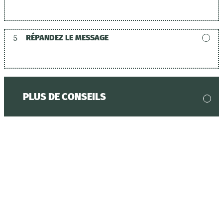
5
RÉPANDEZ LE MESSAGE
PLUS DE CONSEILS