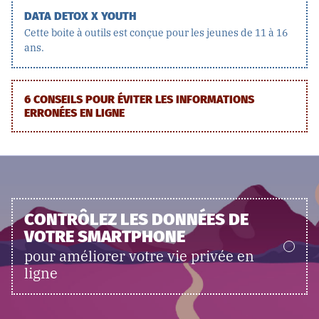
DATA DETOX X YOUTH
Cette boite à outils est conçue pour les jeunes de 11 à 16
ans.
6 CONSEILS POUR ÉVITER LES INFORMATIONS
ERRONÉES EN LIGNE
CONTRÔLEZ LES DONNÉES DE
VOTRE SMARTPHONE
pour améliorer votre vie privée en
ligne