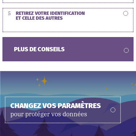
5
RETIREZ VOTRE IDENTIFICATION
ET CELLE DES AUTRES
PLUS DE CONSEILS
CHANGEZ VOS PARAMÈTRES
pour protéger vos données