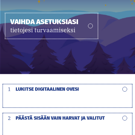
VAIHDA ASETUKSIASI
tietojesi turvaamiseksi
1
LUKITSE DIGITAALINEN OVESI
2
PÄÄSTÄ SISÄÄN VAIN HARVAT JA VALITUT