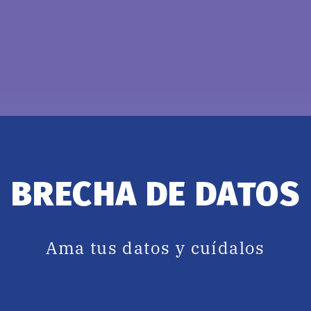
BRECHA DE DATOS
Ama tus datos y cuídalos