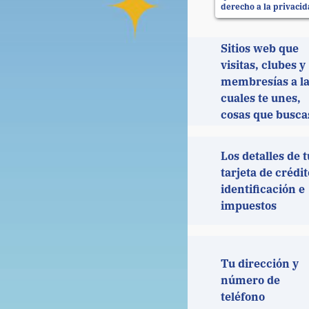
derecho a la privaci
Sitios web que
visitas, clubes y
membresías a l
cuales te unes,
cosas que busca
Los detalles de t
tarjeta de crédit
identificación e
impuestos
Tu dirección y
número de
teléfono