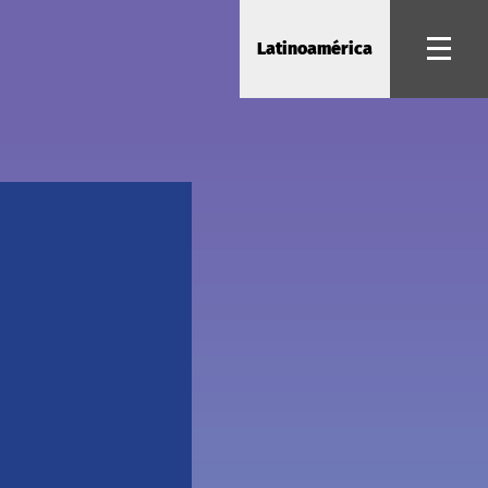
Latinoamérica