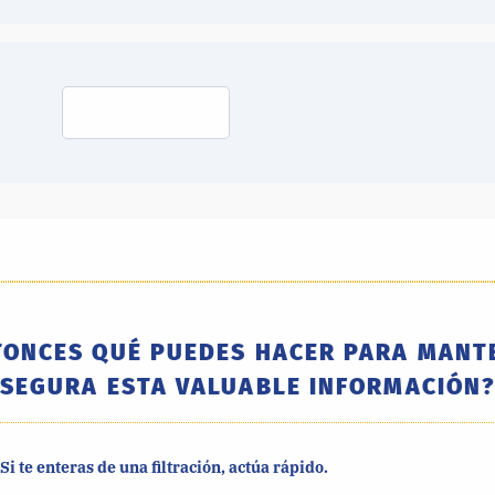
TONCES QUÉ PUEDES HACER PARA MANT
SEGURA ESTA VALUABLE INFORMACIÓN
 Si te enteras de una filtración, actúa rápido.