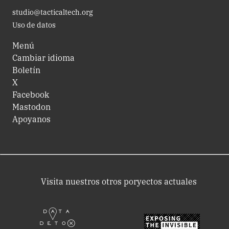
studio@tacticaltech.org
Uso de datos
Menú
Cambiar idioma
Boletín
X
Facebook
Mastodon
Apoyanos
Visita nuestros otros poryectos actuales