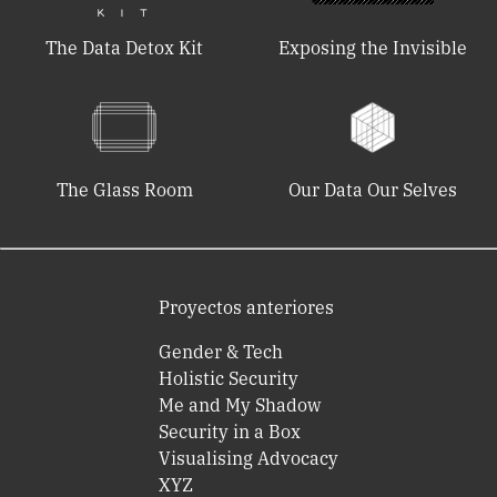
The Data Detox Kit
Exposing the Invisible
The Glass Room
Our Data Our Selves
Proyectos anteriores
Gender & Tech
Holistic Security
Me and My Shadow
Security in a Box
Visualising Advocacy
XYZ