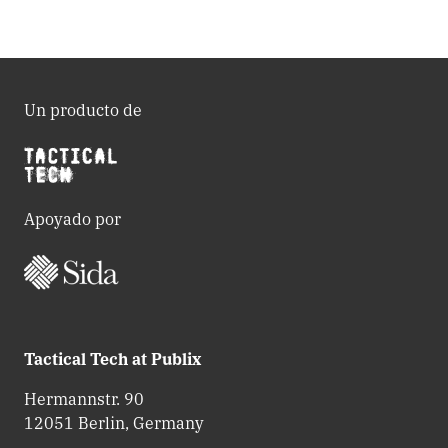
Un producto de
Apoyado por
Tactical Tech at Publix
Hermannstr. 90
12051 Berlin, Germany