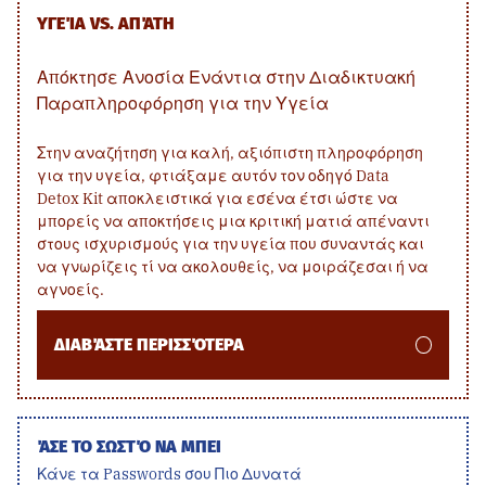
ΥΓΕΊΑ VS. ΑΠΆΤΗ
Απόκτησε Ανοσία Ενάντια στην Διαδικτυακή
Παραπληροφόρηση για την Υγεία
Στην αναζήτηση για καλή, αξιόπιστη πληροφόρηση
για την υγεία, φτιάξαμε αυτόν τον οδηγό Data
Detox Kit αποκλειστικά για εσένα έτσι ώστε να
μπορείς να αποκτήσεις μια κριτική ματιά απέναντι
στους ισχυρισμούς για την υγεία που συναντάς και
να γνωρίζεις τί να ακολουθείς, να μοιράζεσαι ή να
αγνοείς.
ΔΙΑΒΆΣΤΕ ΠΕΡΙΣΣΌΤΕΡΑ
ΆΣΕ ΤΟ ΣΩΣΤΌ ΝΑ ΜΠΕΙ
Κάνε τα Passwords σου Πιο Δυνατά