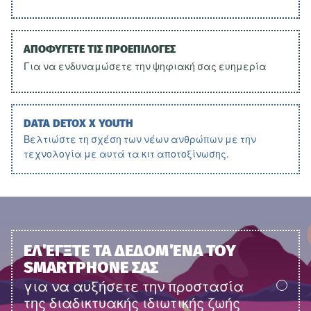
ΑΠΟΦΥΓΕΤΕ ΤΙΣ ΠΡΟΕΠΙΛΟΓΕΣ
Για να ενδυναμώσετε την ψηφιακή σας ευημερία
DATA DETOX X YOUTH
Βελτιώστε τη σχέση των νέων ανθρώπων με την
τεχνολογία με αυτά τα κιτ αποτοξίνωσης.
ΕΛΈΓΞΤΕ ΤΑ ΔΕΔΟΜΈΝΑ ΤΟΥ
SMARTPHONE ΣΑΣ
για να αυξήσετε την προστασία
της διαδικτυακής ιδιωτικής ζωής