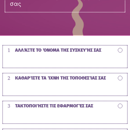
σας
1
ΑΛΛΆΞΤΕ ΤΟ ΌΝΟΜΑ ΤΗΣ ΣΥΣΚΕΥΉΣ ΣΑΣ
2
ΚΑΘΑΡΊΣΤΕ ΤΑ ΊΧΝΗ ΤΗΣ ΤΟΠΟΘΕΣΊΑΣ ΣΑΣ
3
ΤΑΚΤΟΠΟΙΉΣΤΕ ΤΙΣ ΕΦΑΡΜΟΓΈΣ ΣΑΣ