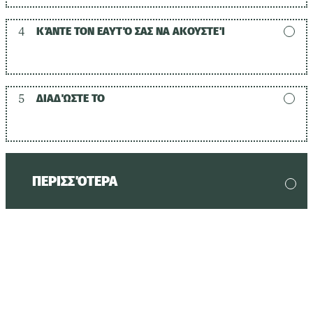
4
ΚΆΝΤΕ ΤΟΝ ΕΑΥΤΌ ΣΑΣ ΝΑ ΑΚΟΥΣΤΕΊ
5
ΔΙΑΔΏΣΤΕ ΤΟ
ΠΕΡΙΣΣΌΤΕΡΑ