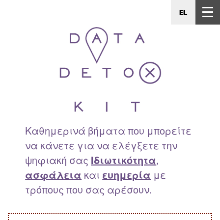
EL
Καθημερινά βήματα που μπορείτε
να κάνετε για να ελέγξετε την
ψηφιακή σας
Ιδιωτικότητα
,
ασφάλεια
και
ευημερία
με
τρόπους που σας αρέσουν.