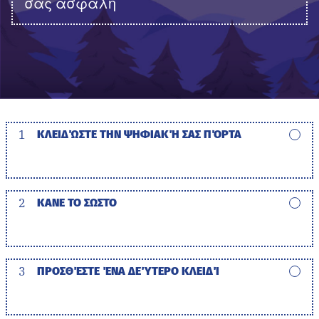
σας ασφαλή
1
ΚΛΕΙΔΏΣΤΕ ΤΗΝ ΨΗΦΙΑΚΉ ΣΑΣ ΠΌΡΤΑ
2
ΚΑΝΕ ΤΟ ΣΩΣΤΟ
3
ΠΡΟΣΘΈΣΤΕ ΈΝΑ ΔΕΎΤΕΡΟ ΚΛΕΙΔΊ