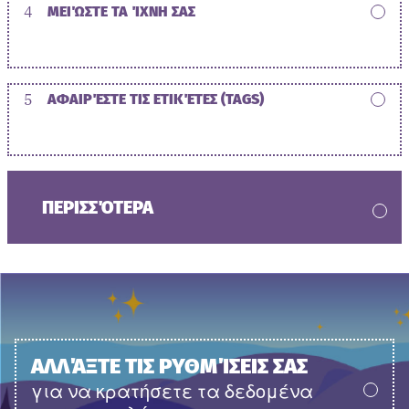
4
ΜΕΙΏΣΤΕ ΤΑ ΊΧΝΗ ΣΑΣ
5
ΑΦΑΙΡΈΣΤΕ ΤΙΣ ΕΤΙΚΈΤΕΣ (TAGS)
ΠΕΡΙΣΣΌΤΕΡΑ
ΑΛΛΆΞΤΕ ΤΙΣ ΡΥΘΜΊΣΕΙΣ ΣΑΣ
για να κρατήσετε τα δεδομένα