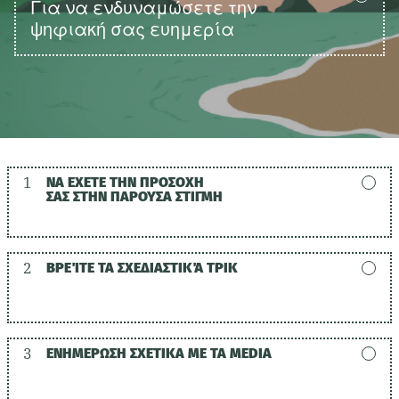
Για να ενδυναμώσετε την
ψηφιακή σας ευημερία
1
ΝΑ ΕΧΕΤΕ ΤΗΝ ΠΡΟΣΟΧΗ
ΣΑΣ ΣΤΗΝ ΠΑΡΟΥΣΑ ΣΤΙΓΜΗ
2
ΒΡΕΊΤΕ ΤΑ ΣΧΕΔΙΑΣΤΙΚΆ ΤΡΙΚ
3
ΕΝΗΜΕΡΩΣΗ ΣΧΕΤΙΚΑ ΜΕ ΤΑ MEDIA