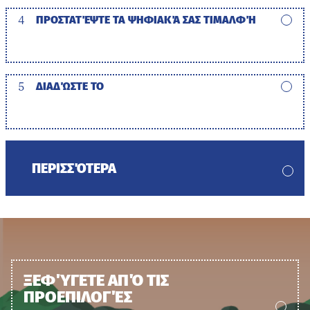
4
ΠΡΟΣΤΑΤΈΨΤΕ ΤΑ ΨΗΦΙΑΚΆ ΣΑΣ ΤΙΜΑΛΦΉ
5
ΔΙΑΔΏΣΤΕ ΤΟ
ΠΕΡΙΣΣΌΤΕΡΑ
ΞΕΦΎΓΕΤΕ ΑΠΌ ΤΙΣ
ΠΡΟΕΠΙΛΟΓΈΣ