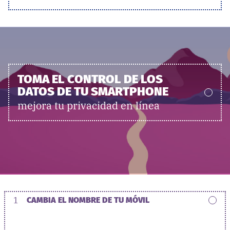
TOMA EL CONTROL DE LOS
DATOS DE TU SMARTPHONE
mejora tu privacidad en línea
1
CAMBIA EL NOMBRE DE TU MÓVIL