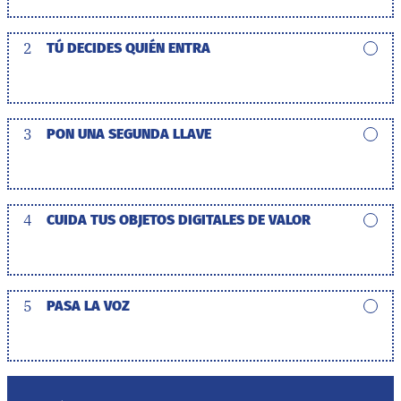
2
TÚ DECIDES QUIÉN ENTRA
3
PON UNA SEGUNDA LLAVE
4
CUIDA TUS OBJETOS DIGITALES DE VALOR
5
PASA LA VOZ