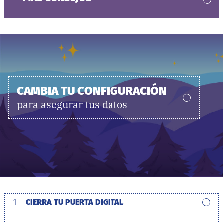
CAMBIA TU CONFIGURACIÓN
para asegurar tus datos
1
CIERRA TU PUERTA DIGITAL