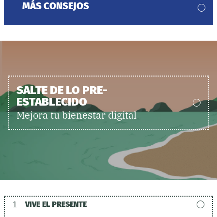
MÁS CONSEJOS
SALTE DE LO PRE-
ESTABLECIDO
Mejora tu bienestar digital
1
VIVE EL PRESENTE