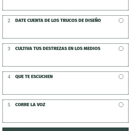
2
DATE CUENTA DE LOS TRUCOS DE DISEÑO
3
CULTIVA TUS DESTREZAS EN LOS MEDIOS
4
QUE TE ESCUCHEN
5
CORRE LA VOZ