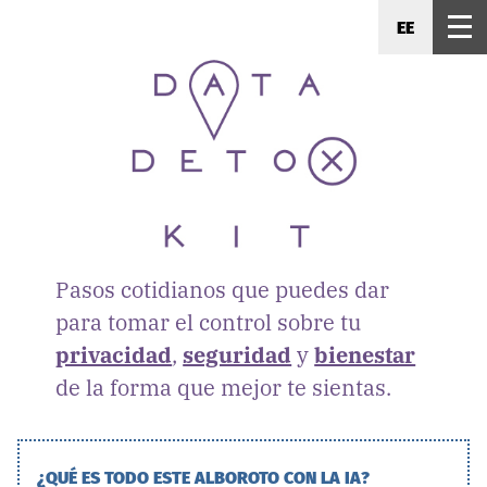
EE
Pasos cotidianos que puedes dar
para tomar el control sobre tu
privacidad
,
seguridad
y
bienestar
de la forma que mejor te sientas.
¿QUÉ ES TODO ESTE ALBOROTO CON LA IA?