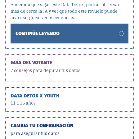
A medida que sigas este Data Detox, podrás observar
más de cerca la IA y ver que todo este revuelo puede
acarrear graves consecuencias.
CONTINÚE LEYENDO
GUÍA DEL VOTANTE
7 consejos para depurar tus datos
DATA DETOX X YOUTH
11 a 16 años
CAMBIA TU CONFIGURACIÓN
para asegurar tus datos