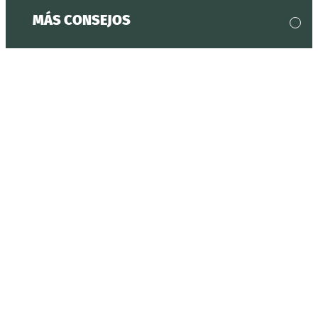
MÁS CONSEJOS