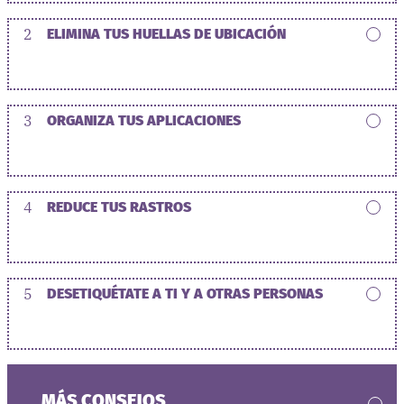
2
ELIMINA TUS HUELLAS DE UBICACIÓN
3
ORGANIZA TUS APLICACIONES
4
REDUCE TUS RASTROS
5
DESETIQUÉTATE A TI Y A OTRAS PERSONAS
MÁS CONSEJOS