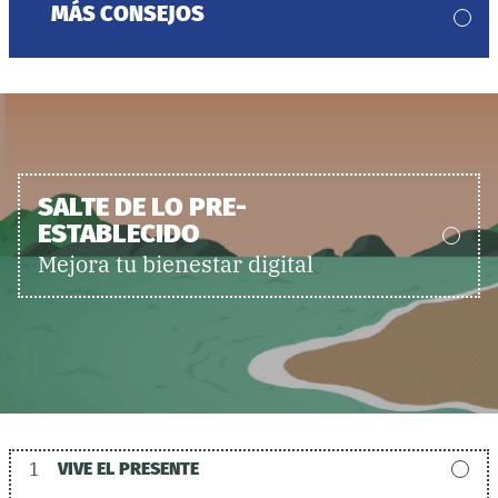
MÁS CONSEJOS
SALTE DE LO PRE-
ESTABLECIDO
Mejora tu bienestar digital
1
VIVE EL PRESENTE