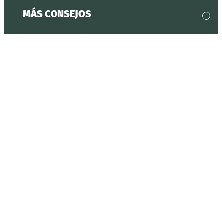
MÁS CONSEJOS