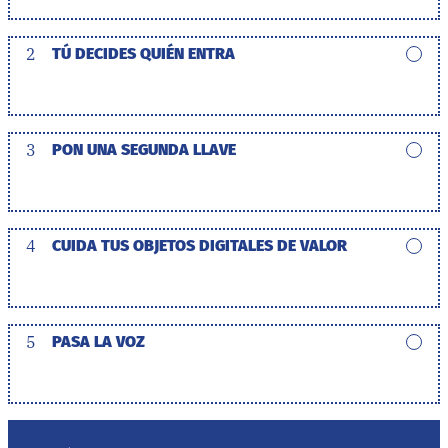
2
TÚ DECIDES QUIÉN ENTRA
3
PON UNA SEGUNDA LLAVE
4
CUIDA TUS OBJETOS DIGITALES DE VALOR
5
PASA LA VOZ