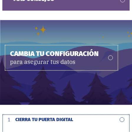
CAMBIA TU CONFIGURACIÓN
para asegurar tus datos
1
CIERRA TU PUERTA DIGITAL