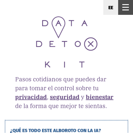
EE
Pasos cotidianos que puedes dar
para tomar el control sobre tu
privacidad
,
seguridad
y
bienestar
de la forma que mejor te sientas.
¿QUÉ ES TODO ESTE ALBOROTO CON LA IA?