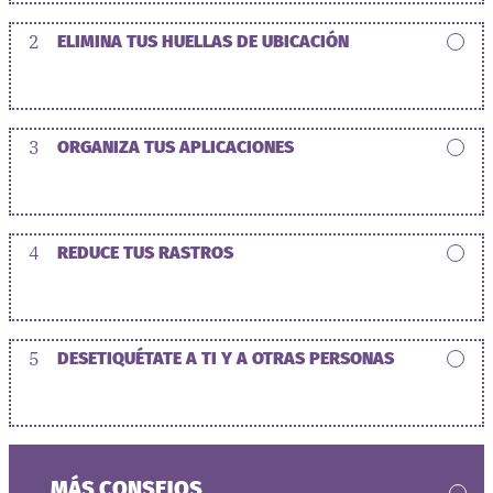
2
ELIMINA TUS HUELLAS DE UBICACIÓN
3
ORGANIZA TUS APLICACIONES
4
REDUCE TUS RASTROS
5
DESETIQUÉTATE A TI Y A OTRAS PERSONAS
MÁS CONSEJOS