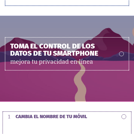
TOMA EL CONTROL DE LOS
DATOS DE TU SMARTPHONE
mejora tu privacidad en línea
1
CAMBIA EL NOMBRE DE TU MÓVIL