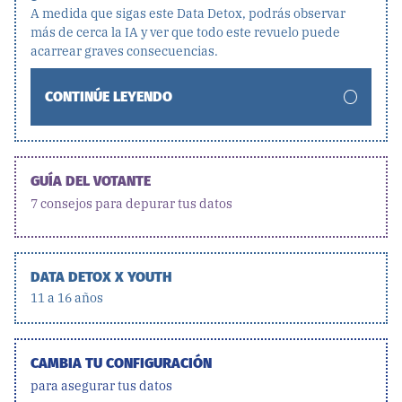
A medida que sigas este Data Detox, podrás observar
más de cerca la IA y ver que todo este revuelo puede
acarrear graves consecuencias.
CONTINÚE LEYENDO
GUÍA DEL VOTANTE
7 consejos para depurar tus datos
DATA DETOX X YOUTH
11 a 16 años
CAMBIA TU CONFIGURACIÓN
para asegurar tus datos