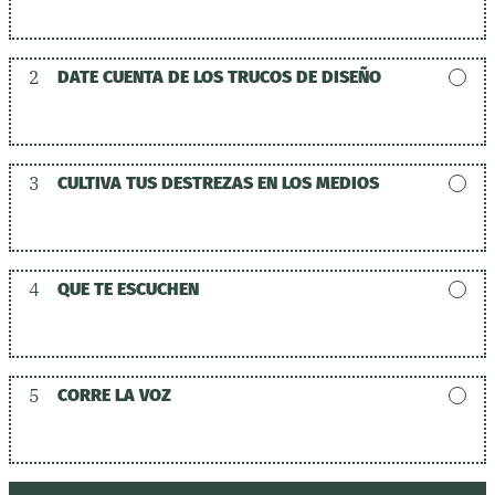
2
DATE CUENTA DE LOS TRUCOS DE DISEÑO
3
CULTIVA TUS DESTREZAS EN LOS MEDIOS
4
QUE TE ESCUCHEN
5
CORRE LA VOZ