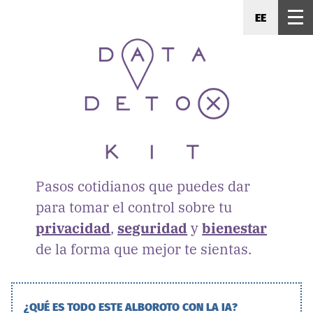
EE
Pasos cotidianos que puedes dar
para tomar el control sobre tu
privacidad
,
seguridad
y
bienestar
de la forma que mejor te sientas.
¿QUÉ ES TODO ESTE ALBOROTO CON LA IA?