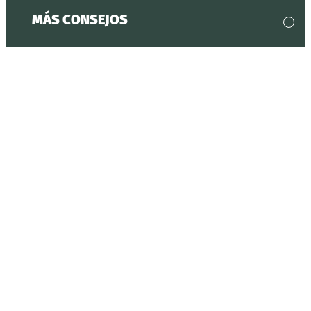
MÁS CONSEJOS