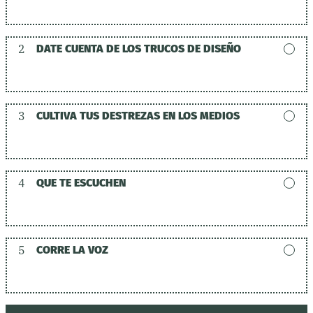
2
DATE CUENTA DE LOS TRUCOS DE DISEÑO
3
CULTIVA TUS DESTREZAS EN LOS MEDIOS
4
QUE TE ESCUCHEN
5
CORRE LA VOZ