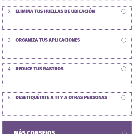
2
ELIMINA TUS HUELLAS DE UBICACIÓN
3
ORGANIZA TUS APLICACIONES
4
REDUCE TUS RASTROS
5
DESETIQUÉTATE A TI Y A OTRAS PERSONAS
MÁS CONSEJOS