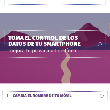
TOMA EL CONTROL DE LOS
DATOS DE TU SMARTPHONE
mejora tu privacidad en línea
1
CAMBIA EL NOMBRE DE TU MÓVIL