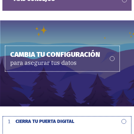
CAMBIA TU CONFIGURACIÓN
para asegurar tus datos
1
CIERRA TU PUERTA DIGITAL