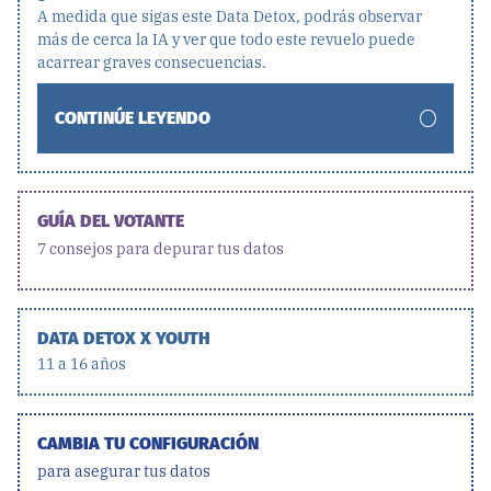
A medida que sigas este Data Detox, podrás observar
más de cerca la IA y ver que todo este revuelo puede
acarrear graves consecuencias.
CONTINÚE LEYENDO
GUÍA DEL VOTANTE
7 consejos para depurar tus datos
DATA DETOX X YOUTH
11 a 16 años
CAMBIA TU CONFIGURACIÓN
para asegurar tus datos