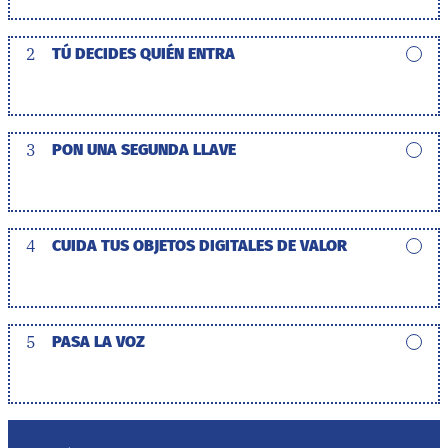
2
TÚ DECIDES QUIÉN ENTRA
3
PON UNA SEGUNDA LLAVE
4
CUIDA TUS OBJETOS DIGITALES DE VALOR
5
PASA LA VOZ