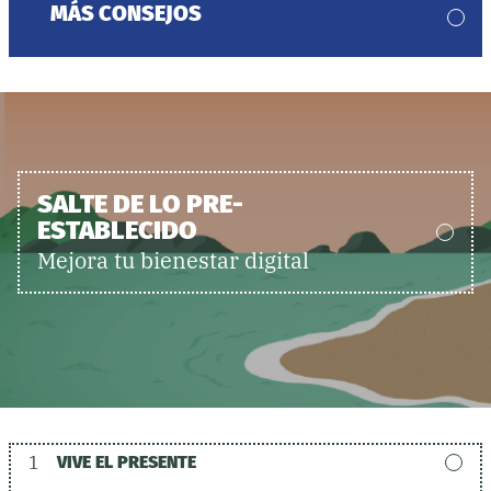
MÁS CONSEJOS
SALTE DE LO PRE-
ESTABLECIDO
Mejora tu bienestar digital
1
VIVE EL PRESENTE