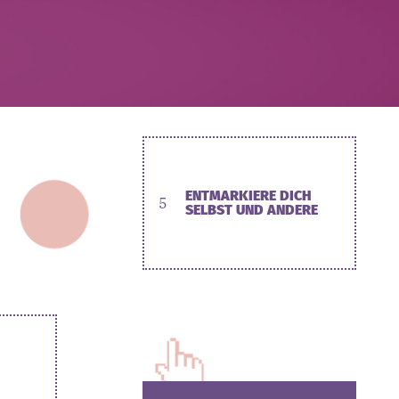
ENTMARKIERE DICH
5
SELBST UND ANDERE