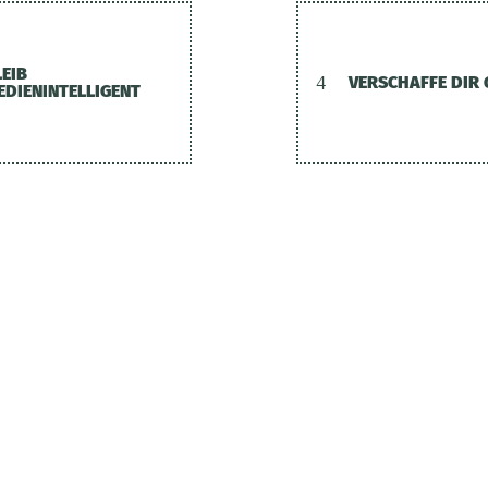
LEIB
4
VERSCHAFFE DIR
EDIENINTELLIGENT