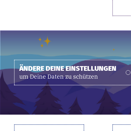
ÄNDERE DEINE EINSTELLUNGEN
um Deine Daten zu schützen