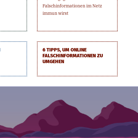
Falschinformationen im Netz
immun wirst
H
6 TIPPS, UM ONLINE
FALSCHINFORMATIONEN ZU
UMGEHEN