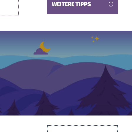
WEITERE TIPPS