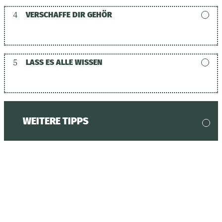
4
VERSCHAFFE DIR GEHÖR
5
LASS ES ALLE WISSEN
WEITERE TIPPS