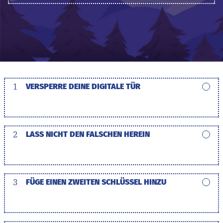
1
VERSPERRE DEINE DIGITALE TÜR
2
LASS NICHT DEN FALSCHEN HEREIN
3
FÜGE EINEN ZWEITEN SCHLÜSSEL HINZU