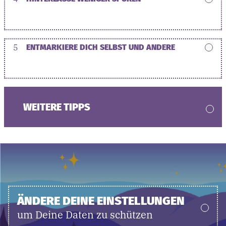
5
ENTMARKIERE DICH SELBST UND ANDERE
WEITERE TIPPS
ÄNDERE DEINE EINSTELLUNGEN
um Deine Daten zu schützen