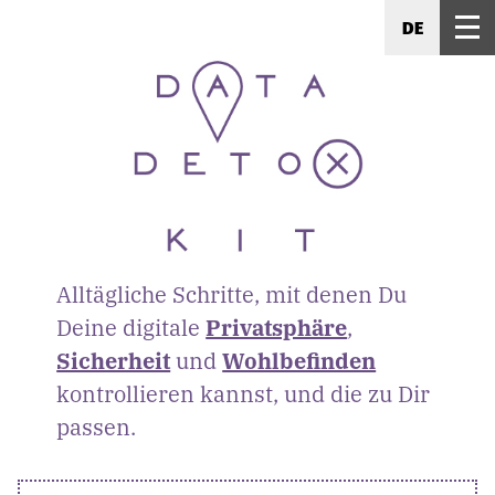
DE
Alltägliche Schritte, mit denen Du
Deine digitale
Privatsphäre
,
Sicherheit
und
Wohlbefinden
kontrollieren kannst, und die zu Dir
passen.