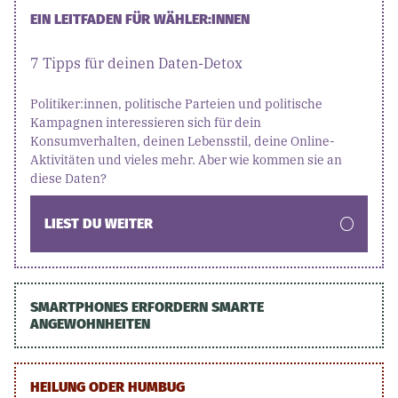
EIN LEITFADEN FÜR WÄHLER:INNEN
7 Tipps für deinen Daten-Detox
Politiker:innen, politische Parteien und politische
Kampagnen interessieren sich für dein
Konsumverhalten, deinen Lebensstil, deine Online-
Aktivitäten und vieles mehr. Aber wie kommen sie an
diese Daten?
LIEST DU WEITER
SMARTPHONES ERFORDERN SMARTE
ANGEWOHNHEITEN
HEILUNG ODER HUMBUG