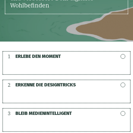
Wohlbefinden
1
ERLEBE DEN MOMENT
2
ERKENNE DIE DESIGNTRICKS
3
BLEIB MEDIENINTELLIGENT