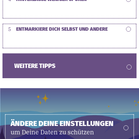
5
ENTMARKIERE DICH SELBST UND ANDERE
WEITERE TIPPS
ÄNDERE DEINE EINSTELLUNGEN
um Deine Daten zu schützen