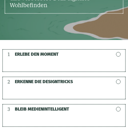
Wohlbefinden
1
ERLEBE DEN MOMENT
2
ERKENNE DIE DESIGNTRICKS
3
BLEIB MEDIENINTELLIGENT