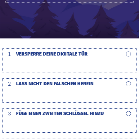
1
VERSPERRE DEINE DIGITALE TÜR
2
LASS NICHT DEN FALSCHEN HEREIN
3
FÜGE EINEN ZWEITEN SCHLÜSSEL HINZU