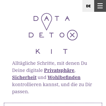
DE
Alltägliche Schritte, mit denen Du
Deine digitale
Privatsphäre
,
Sicherheit
und
Wohlbefinden
kontrollieren kannst, und die zu Dir
passen.