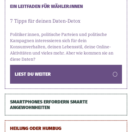
EIN LEITFADEN FÜR WÄHLER:INNEN
7 Tipps für deinen Daten-Detox
Politiker:innen, politische Parteien und politische
Kampagnen interessieren sich für dein
Konsumverhalten, deinen Lebensstil, deine Online-
Aktivitäten und vieles mehr. Aber wie kommen sie an
diese Daten?
LIEST DU WEITER
SMARTPHONES ERFORDERN SMARTE
ANGEWOHNHEITEN
HEILUNG ODER HUMBUG